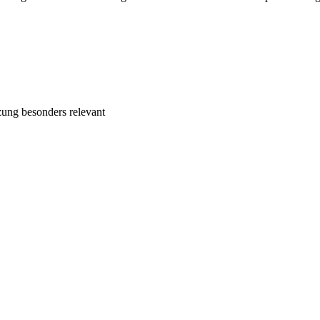
zung besonders relevant