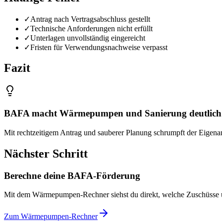
✓
Antrag nach Vertragsabschluss gestellt
✓
Technische Anforderungen nicht erfüllt
✓
Unterlagen unvollständig eingereicht
✓
Fristen für Verwendungsnachweise verpasst
Fazit
BAFA macht Wärmepumpen und Sanierung deutlich 
Mit rechtzeitigem Antrag und sauberer Planung schrumpft der Eigenant
Nächster Schritt
Berechne deine BAFA-Förderung
Mit dem Wärmepumpen-Rechner siehst du direkt, welche Zuschüsse und 
Zum Wärmepumpen-Rechner