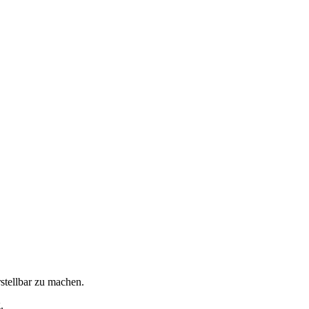
stellbar zu machen.
.