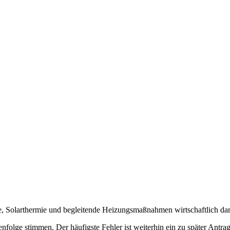
, Solarthermie und begleitende Heizungsmaßnahmen wirtschaftlich dar
folge stimmen. Der häufigste Fehler ist weiterhin ein zu später Antrag