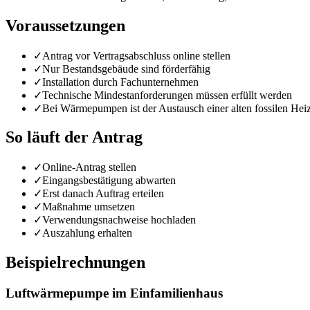
Voraussetzungen
✓
Antrag vor Vertragsabschluss online stellen
✓
Nur Bestandsgebäude sind förderfähig
✓
Installation durch Fachunternehmen
✓
Technische Mindestanforderungen müssen erfüllt werden
✓
Bei Wärmepumpen ist der Austausch einer alten fossilen Hei
So läuft der Antrag
✓
Online-Antrag stellen
✓
Eingangsbestätigung abwarten
✓
Erst danach Auftrag erteilen
✓
Maßnahme umsetzen
✓
Verwendungsnachweise hochladen
✓
Auszahlung erhalten
Beispielrechnungen
Luftwärmepumpe im Einfamilienhaus