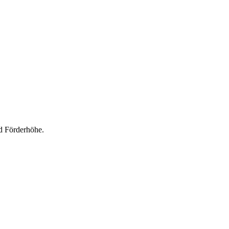
d Förderhöhe.