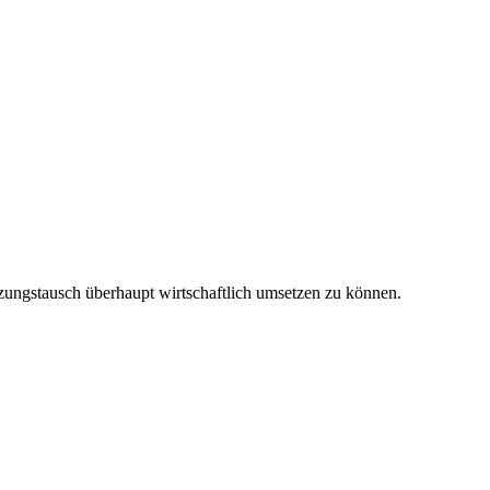
izungstausch überhaupt wirtschaftlich umsetzen zu können.