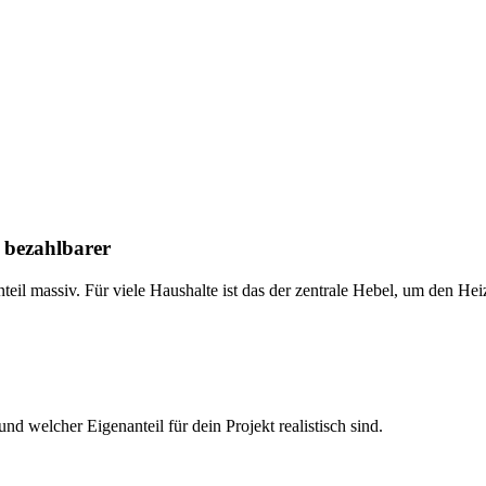
bezahlbarer
eil massiv. Für viele Haushalte ist das der zentrale Hebel, um den He
welcher Eigenanteil für dein Projekt realistisch sind.