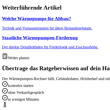
Weiterführende Artikel
Welche Wärmepumpe für Altbau?
Technik und Voraussetzungen für ältere Bestandsgebäude.
Staatliche Wärmepumpen-Förderung
Der direkte Detailleitfaden für Förderlogik und Zuschusshöhe.
Weiter planen
Übertrage das Ratgeberwissen auf dein Ha
Der Wärmepumpen-Rechner hilft, Gebäudedaten, Heizbedarf und mög
kostenlos starten
ohne Verkaufsgespräch
in wenigen Minuten