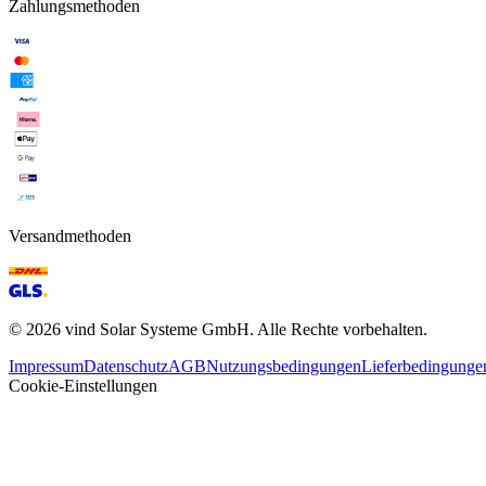
Zahlungsmethoden
Versandmethoden
©
2026
vind Solar Systeme GmbH. Alle Rechte vorbehalten.
Impressum
Datenschutz
AGB
Nutzungsbedingungen
Lieferbedingunge
Cookie-Einstellungen