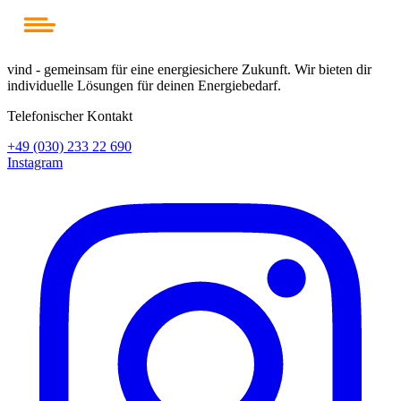
vind - gemeinsam für eine energiesichere Zukunft. Wir bieten dir
individuelle Lösungen für deinen Energiebedarf.
Telefonischer Kontakt
+49 (030) 233 22 690
Instagram