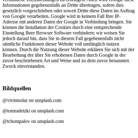
Informationen gegebenenfalls an Dritte übertragen, sofern dies
gesetzlich vorgeschrieben oder soweit Dritte diese Daten im Auftrag
von Google verarbeiten. Google wird in keinem Fall Ihre IP-
Adresse mit anderen Daten der Google in Verbindung bringen. Sie
können die Installation der Cookies durch eine entsprechende
Einstellung Ihrer Browser Software verhindern; wir weisen Sie
jedoch darauf hin, dass Sie in diesem Fall gegebenenfalls nicht
sämtliche Funktionen dieser Website voll umfänglich nutzen
können. Durch die Nutzung dieser Website erklären Sie sich mit der
Bearbeitung der über Sie erhobenen Daten durch Google in der
zuvor beschriebenen Art und Weise und zu dem zuvor benannten
Zweck einverstanden.
Bildquellen
@vivintsolar on unsplash.com
@tomradetzki on unsplash.com
@tchompalov on unsplash.com