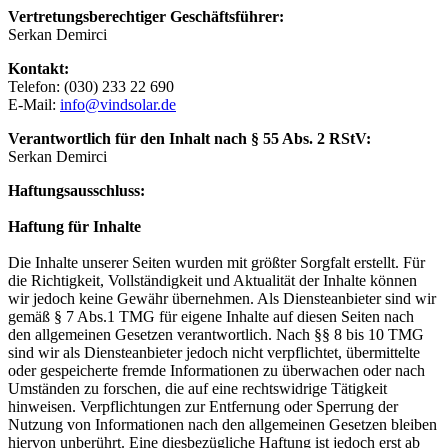
Vertretungsberechtiger Geschäftsführer:
Serkan Demirci
Kontakt:
Telefon: (030) 233 22 690
E-Mail:
info@vindsolar.de
Verantwortlich für den Inhalt nach § 55 Abs. 2 RStV:
Serkan Demirci
Haftungsausschluss:
Haftung für Inhalte
Die Inhalte unserer Seiten wurden mit größter Sorgfalt erstellt. Für
die Richtigkeit, Vollständigkeit und Aktualität der Inhalte können
wir jedoch keine Gewähr übernehmen. Als Diensteanbieter sind wir
gemäß § 7 Abs.1 TMG für eigene Inhalte auf diesen Seiten nach
den allgemeinen Gesetzen verantwortlich. Nach §§ 8 bis 10 TMG
sind wir als Diensteanbieter jedoch nicht verpflichtet, übermittelte
oder gespeicherte fremde Informationen zu überwachen oder nach
Umständen zu forschen, die auf eine rechtswidrige Tätigkeit
hinweisen. Verpflichtungen zur Entfernung oder Sperrung der
Nutzung von Informationen nach den allgemeinen Gesetzen bleiben
hiervon unberührt. Eine diesbezügliche Haftung ist jedoch erst ab