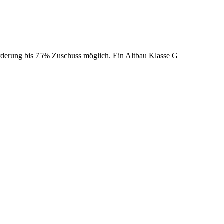
derung bis 75% Zuschuss möglich. Ein Altbau Klasse G