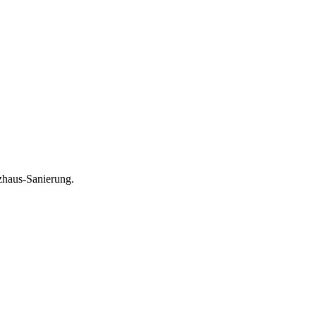
haus-Sanierung.