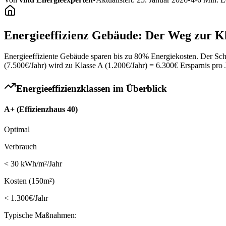
Energieeffizienz Gebäude: Der Weg zur K
Energieeffiziente Gebäude sparen bis zu 80% Energiekosten. Der S
(7.500€/Jahr) wird zu Klasse A (1.200€/Jahr) = 6.300€ Ersparnis pro 
Energieeffizienzklassen im Überblick
A+ (Effizienzhaus 40)
Optimal
Verbrauch
< 30 kWh/m²/Jahr
Kosten (150m²)
< 1.300€/Jahr
Typische Maßnahmen: