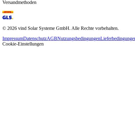
Versandmethoden
©
2026
vind Solar Systeme GmbH. Alle Rechte vorbehalten.
Impressum
Datenschutz
AGB
Nutzungsbedingungen
Lieferbedingunge
Cookie-Einstellungen