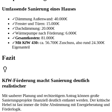
Umfassende Sanierung eines Hauses
✓
Dämmung Außenwand: 40.000€
✓
Fenster und Türen: 15.000€
✓
Dachdämmung: 20.000€
✓
Wärmepumpe nach Förderung: 6.000€
✓
Gesamtkosten:
81.000€
✓
Mit KfW 430:
ca. 56.700€ Zuschuss, also rund 24.300€
Eigenanteil
Fazit
KfW-Förderung macht Sanierung deutlich
realistischer
Mit sauberer Planung und rechtzeitigem Antrag können große
Sanierungsprojekte finanziell deutlich entlastet werden. Der kritische
Hebel ist fast immer die frühe Abstimmung mit Energieberatung und
Förderlogik.