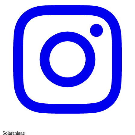
Solaranlage