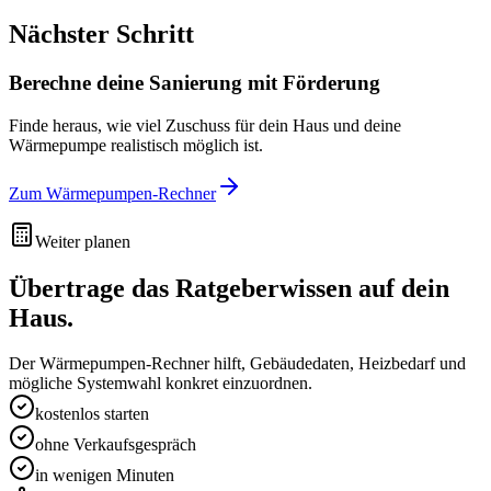
Nächster Schritt
Berechne deine Sanierung mit Förderung
Finde heraus, wie viel Zuschuss für dein Haus und deine
Wärmepumpe realistisch möglich ist.
Zum Wärmepumpen-Rechner
Weiter planen
Übertrage das Ratgeberwissen auf dein
Haus.
Der Wärmepumpen-Rechner hilft, Gebäudedaten, Heizbedarf und
mögliche Systemwahl konkret einzuordnen.
kostenlos starten
ohne Verkaufsgespräch
in wenigen Minuten