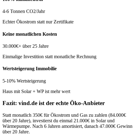
4-6 Tonnen CO2/Jahr
Echter Ökostrom statt nur Zertifikate
Keine monatlichen Kosten
30.000€+ über 25 Jahre
Einmalige Investition statt monatliche Rechnung
Wertsteigerung Immobilie
5-10% Wertsteigerung
Haus mit Solar + WP ist mehr wert
Fazit: vind.de ist der echte Öko-Anbieter
Statt monatlich 350€ für Ökostrom und Gas zu zahlen (84.000€
über 20 Jahre), investierst du einmal 21.000€ in Solar und
Wärmepumpe. Nach 6 Jahren amortisiert, danach 47.000€ Gewinn
über 20 Jahre.