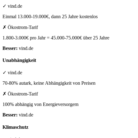
✓ vind.de
Einmal 13.000-19.000€, dann 25 Jahre kostenlos
✗ Ökostrom-Tarif
1.800-3.000€ pro Jahr = 45.000-75.000€ über 25 Jahre
Besser:
vind.de
Unabhängigkeit
✓ vind.de
70-80% autark, keine Abhängigkeit von Preisen
✗ Ökostrom-Tarif
100% abhängig von Energieversorgern
Besser:
vind.de
Klimaschutz