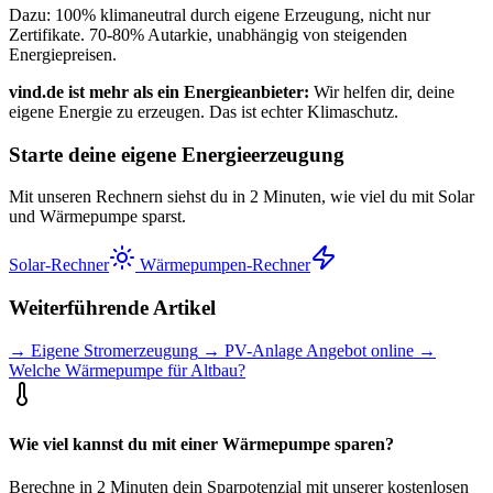
Dazu: 100% klimaneutral durch eigene Erzeugung, nicht nur
Zertifikate. 70-80% Autarkie, unabhängig von steigenden
Energiepreisen.
vind.de ist mehr als ein Energieanbieter:
Wir helfen dir, deine
eigene Energie zu erzeugen. Das ist echter Klimaschutz.
Starte deine eigene Energieerzeugung
Mit unseren Rechnern siehst du in 2 Minuten, wie viel du mit Solar
und Wärmepumpe sparst.
Solar-Rechner
Wärmepumpen-Rechner
Weiterführende Artikel
→ Eigene Stromerzeugung
→ PV-Anlage Angebot online
→
Welche Wärmepumpe für Altbau?
Wie viel kannst du mit einer Wärmepumpe sparen?
Berechne in 2 Minuten dein Sparpotenzial mit unserer kostenlosen