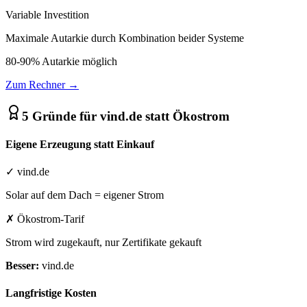
Variable Investition
Maximale Autarkie durch Kombination beider Systeme
80-90% Autarkie möglich
Zum Rechner →
5 Gründe für vind.de statt Ökostrom
Eigene Erzeugung statt Einkauf
✓ vind.de
Solar auf dem Dach = eigener Strom
✗ Ökostrom-Tarif
Strom wird zugekauft, nur Zertifikate gekauft
Besser:
vind.de
Langfristige Kosten