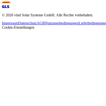
©
2026
vind Solar Systeme GmbH. Alle Rechte vorbehalten.
Impressum
Datenschutz
AGB
Nutzungsbedingungen
Lieferbedingunge
Cookie-Einstellungen