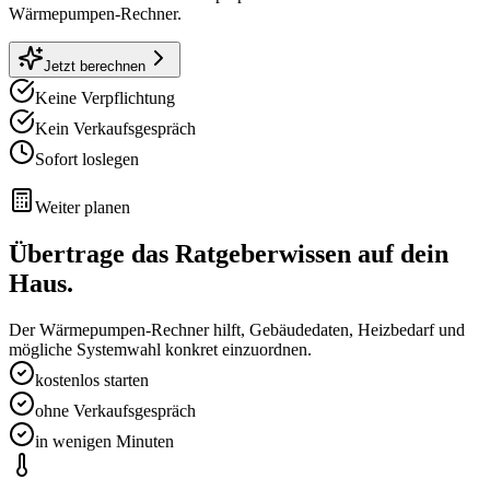
Wärmepumpen-Rechner.
Jetzt berechnen
Keine Verpflichtung
Kein Verkaufsgespräch
Sofort loslegen
Weiter planen
Übertrage das Ratgeberwissen auf dein
Haus.
Der Wärmepumpen-Rechner hilft, Gebäudedaten, Heizbedarf und
mögliche Systemwahl konkret einzuordnen.
kostenlos starten
ohne Verkaufsgespräch
in wenigen Minuten