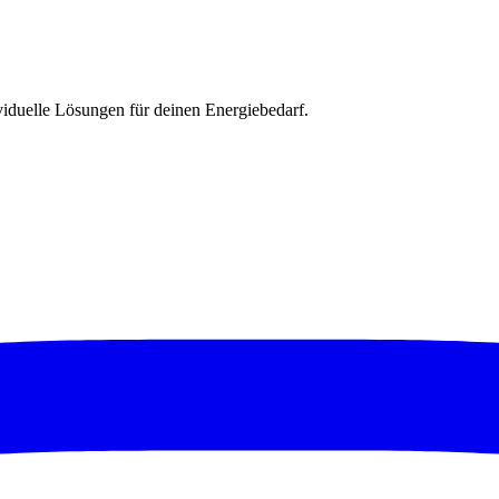
ividuelle Lösungen für deinen Energiebedarf.