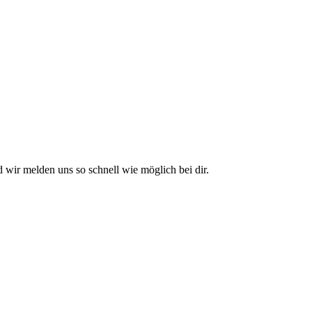
 wir melden uns so schnell wie möglich bei dir.