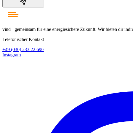
vind - gemeinsam für eine energiesichere Zukunft. Wir bieten dir ind
Telefonischer Kontakt
+49 (030) 233 22 690
Instagram