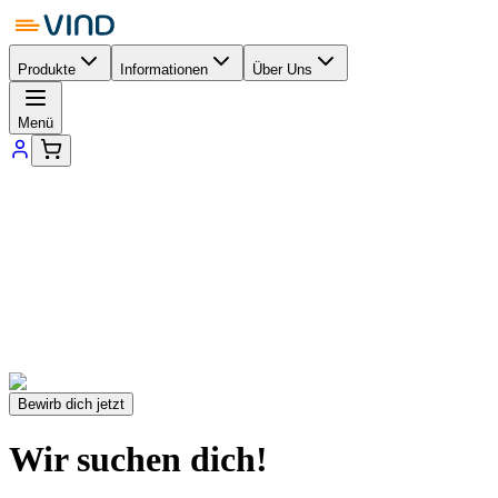
Produkte
Informationen
Über Uns
Menü
Bewirb dich jetzt
Wir suchen dich!