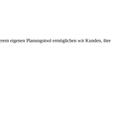
erem eigenen Planungstool ermöglichen wir Kunden, ihre