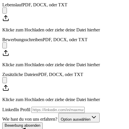
Lebenslauf
PDF, DOCX, oder TXT
Klicke zum Hochladen
oder ziehe deine Datei hierher
Bewerbungsschreiben
PDF, DOCX, oder TXT
Klicke zum Hochladen
oder ziehe deine Datei hierher
Zusätzliche Dateien
PDF, DOCX, oder TXT
Klicke zum Hochladen
oder ziehe deine Datei hierher
LinkedIn Profil
Wie hast du von uns erfahren?
Option auswählen
Bewerbung absenden