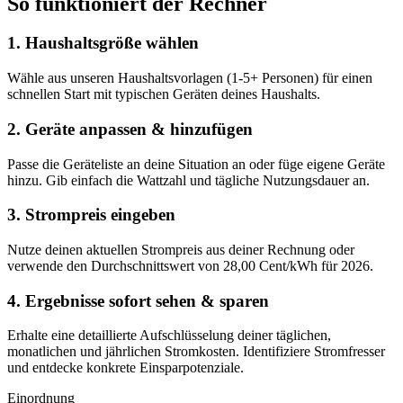
So funktioniert der Rechner
1. Haushaltsgröße wählen
Wähle aus unseren Haushaltsvorlagen (1-5+ Personen) für einen
schnellen Start mit typischen Geräten deines Haushalts.
2. Geräte anpassen & hinzufügen
Passe die Geräteliste an deine Situation an oder füge eigene Geräte
hinzu. Gib einfach die Wattzahl und tägliche Nutzungsdauer an.
3. Strompreis eingeben
Nutze deinen aktuellen Strompreis aus deiner Rechnung oder
verwende den Durchschnittswert von 28,00 Cent/kWh für 2026.
4. Ergebnisse sofort sehen & sparen
Erhalte eine detaillierte Aufschlüsselung deiner täglichen,
monatlichen und jährlichen Stromkosten. Identifiziere Stromfresser
und entdecke konkrete Einsparpotenziale.
Einordnung