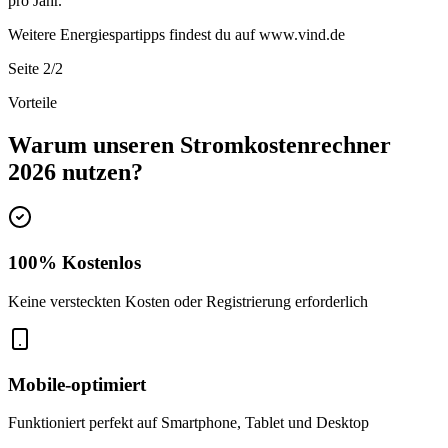
pro Jahr.
Weitere Energiespartipps findest du auf www.vind.de
Seite 2/2
Vorteile
Warum unseren Stromkostenrechner
2026 nutzen?
100% Kostenlos
Keine versteckten Kosten oder Registrierung erforderlich
Mobile-optimiert
Funktioniert perfekt auf Smartphone, Tablet und Desktop