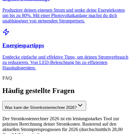
Produziere deinen eigenen Strom und senke deine Energiekosten
um bis zu 80%. Mit einer Photovoltaikanlage machst du dich
unabhängiger von steigenden Strompreisen.
Energiespartipps
Entdecke einfache und effektive Tipps, um deinen Stromverbrauch
zu reduzieren. Von LED-Beleuchtung bis zu effizienten
Haushaltsgeräten.
FAQ
Häufig gestellte Fragen
Was kann der Stromkostenrechner 2026?
Der Stromkostenrechner 2026 ist ein leistungsstarkes Tool zur
präzisen Berechnung deiner Stromkosten. Basierend auf den
aktuellen Strompreisprognosen für 2026 (durchschnittlich 28,00