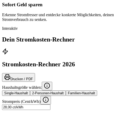
Sofort Geld sparen
Erkenne Stromfresser und entdecke konkrete Möglichkeiten, deinen
Stromverbrauch zu senken.
Interaktiv
Dein Stromkosten-Rechner
Stromkosten-Rechner 2026
Drucken / PDF
Haushaltsgröße wählen:
Single-Haushalt
2-Personen-Haushalt
Familien-Haushalt
Strompreis (Cent/kWh)