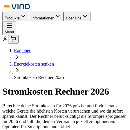
Produkte
Informationen
Über Uns
Menü
Ratgeber
Energiekosten senken
Stromkosten Rechner 2026
Stromkosten Rechner
2026
Berechne deine Stromkosten für
2026
präzise und finde heraus,
welche Geräte die höchsten Kosten verursachen und wo du sofort
sparen kannst. Der Rechner berücksichtigt die Strompreisprognosen
für
2026
und hilft dir, deinen Verbrauch gezielt zu optimieren.
Optimiert für Smartphone und Tablet.