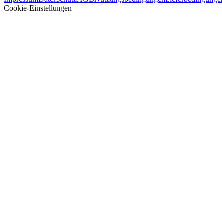
Cookie-Einstellungen