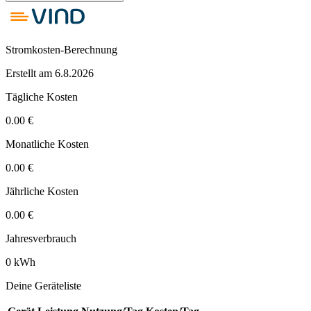
Stromkosten-Berechnung
Erstellt am
6.8.2026
Tägliche Kosten
0.00
€
Monatliche Kosten
0.00
€
Jährliche Kosten
0.00
€
Jahresverbrauch
0
kWh
Deine Geräteliste