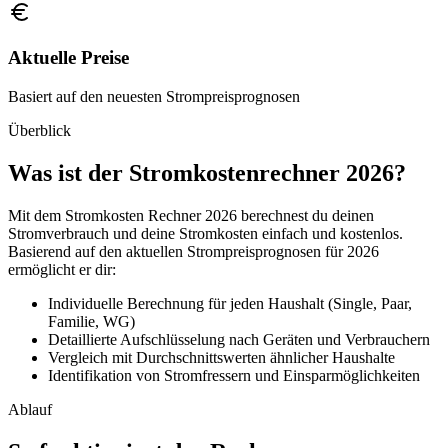
Aktuelle Preise
Basiert auf den neuesten Strompreisprognosen
Überblick
Was ist der Stromkostenrechner 2026?
Mit dem Stromkosten Rechner
2026
berechnest du deinen
Stromverbrauch und deine Stromkosten einfach und kostenlos.
Basierend auf den aktuellen Strompreisprognosen für
2026
ermöglicht er dir:
Individuelle Berechnung für jeden Haushalt (Single, Paar,
Familie, WG)
Detaillierte Aufschlüsselung nach Geräten und Verbrauchern
Vergleich mit Durchschnittswerten ähnlicher Haushalte
Identifikation von Stromfressern und Einsparmöglichkeiten
Ablauf