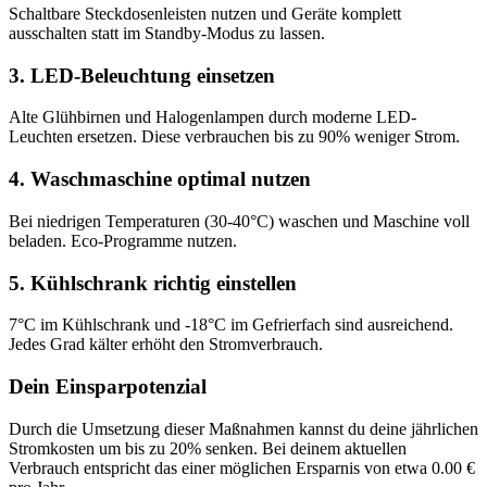
Schaltbare Steckdosenleisten nutzen und Geräte komplett
ausschalten statt im Standby-Modus zu lassen.
3
.
LED-Beleuchtung einsetzen
Alte Glühbirnen und Halogenlampen durch moderne LED-
Leuchten ersetzen. Diese verbrauchen bis zu 90% weniger Strom.
4
.
Waschmaschine optimal nutzen
Bei niedrigen Temperaturen (30-40°C) waschen und Maschine voll
beladen. Eco-Programme nutzen.
5
.
Kühlschrank richtig einstellen
7°C im Kühlschrank und -18°C im Gefrierfach sind ausreichend.
Jedes Grad kälter erhöht den Stromverbrauch.
Dein Einsparpotenzial
Durch die Umsetzung dieser Maßnahmen kannst du deine jährlichen
Stromkosten um bis zu 20% senken. Bei deinem aktuellen
Verbrauch entspricht das einer möglichen Ersparnis von etwa
0.00
€