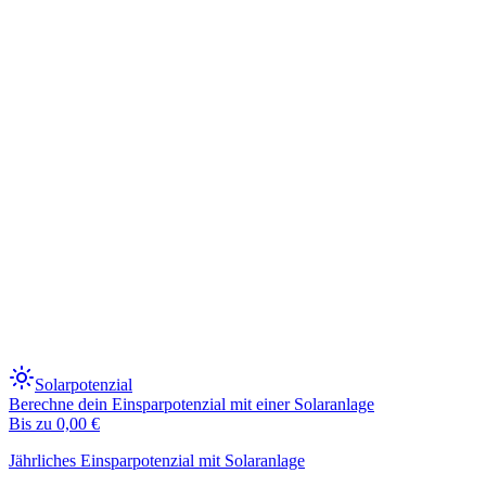
Solarpotenzial
Berechne dein Einsparpotenzial mit einer Solaranlage
Bis zu
0,00 €
Jährliches Einsparpotenzial mit Solaranlage