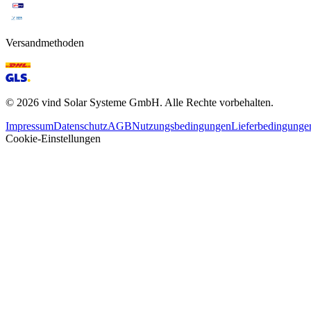
Versandmethoden
©
2026
vind Solar Systeme GmbH. Alle Rechte vorbehalten.
Impressum
Datenschutz
AGB
Nutzungsbedingungen
Lieferbedingunge
Cookie-Einstellungen