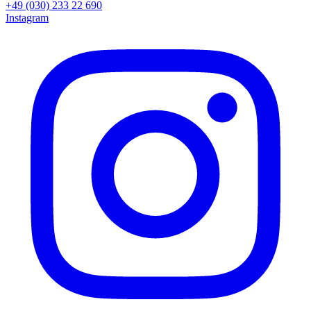
+49 (030) 233 22 690
Instagram