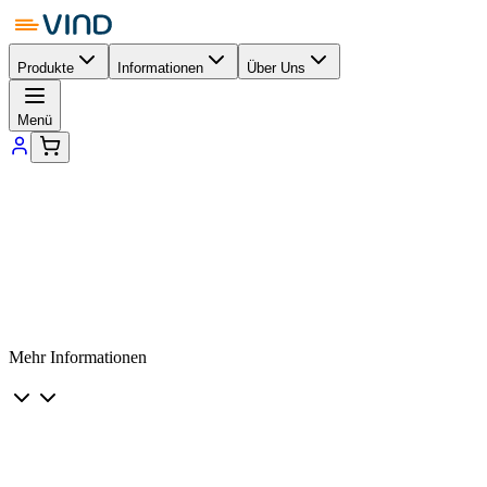
Produkte
Informationen
Über Uns
Menü
Mehr Informationen