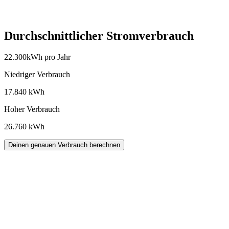
Durchschnittlicher Stromverbrauch
22.300
kWh pro Jahr
Niedriger Verbrauch
17.840
kWh
Hoher Verbrauch
26.760
kWh
Deinen genauen Verbrauch berechnen