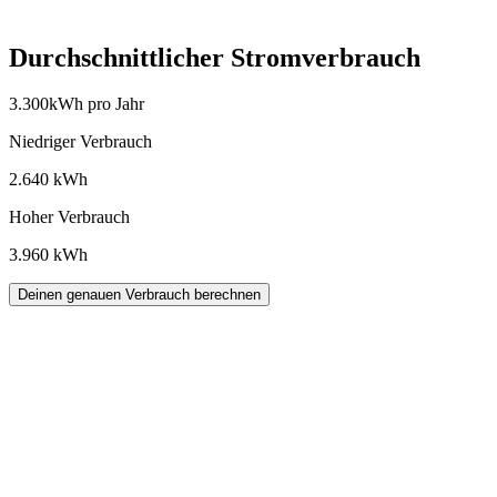
Durchschnittlicher Stromverbrauch
3.300
kWh pro Jahr
Niedriger Verbrauch
2.640
kWh
Hoher Verbrauch
3.960
kWh
Deinen genauen Verbrauch berechnen