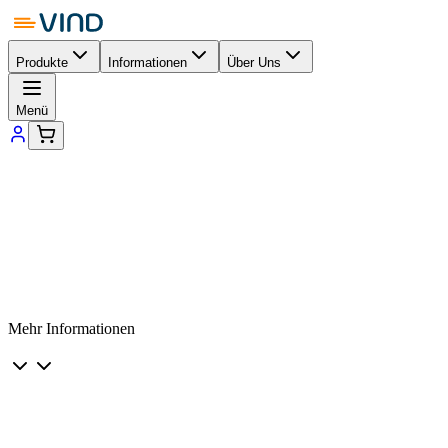
Produkte
Informationen
Über Uns
Menü
Mehr Informationen