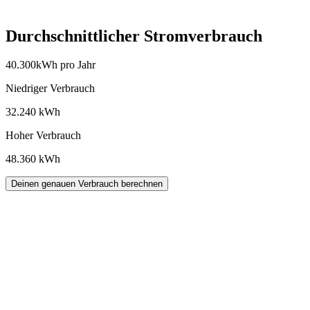
Durchschnittlicher Stromverbrauch
40.300
kWh pro Jahr
Niedriger Verbrauch
32.240
kWh
Hoher Verbrauch
48.360
kWh
Deinen genauen Verbrauch berechnen