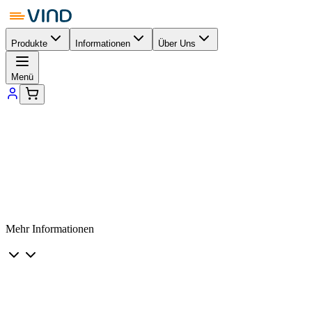
Produkte
Informationen
Über Uns
Menü
Mehr Informationen