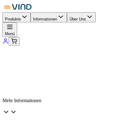
Produkte
Informationen
Über Uns
Menü
Mehr Informationen