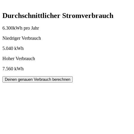
Durchschnittlicher Stromverbrauch
6.300
kWh pro Jahr
Niedriger Verbrauch
5.040
kWh
Hoher Verbrauch
7.560
kWh
Deinen genauen Verbrauch berechnen