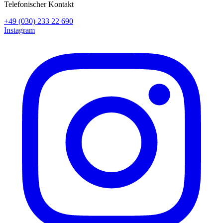
Telefonischer Kontakt
+49 (030) 233 22 690
Instagram