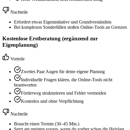
Nachteile
Erfordert etwas Eigeninitiative und Grundverständnis
Bei komplexen Sonderfällen stoßen Online-Tools an Grenzen
Kostenlose Erstberatung (ergänzend zur
Eigenplanung)
Vorteile
Zweites Paar Augen für deine eigene Planung
Individuelle Fragen klären, die Online-Tools nicht
beantworten
Förderweg strukturieren und Fehler vermeiden
Kostenlos und ohne Verpflichtung
Nachteile
Braucht einen Termin (30–45 Min.)
Setzt am meisten voraus, wenn du vorher schon die Heizlast