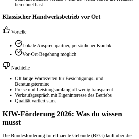
berechnet hast
Klassischer Handwerksbetrieb vor Ort
Vorteile
Lokale Ansprechpartner, persönlicher Kontakt
Vor-Ort-Begehung möglich
Nachteile
Oft lange Wartezeiten für Besichtigungs- und
Beratungstermine
Preise und Leistungsumfang oft wenig transparent
Verkaufsgespräch mit Eigeninteresse des Betriebs
Qualität variiert stark
KfW-Förderung 2026: Was du wissen
musst
Die Bundesförderung für effiziente Gebäude (BEG) läuft über die