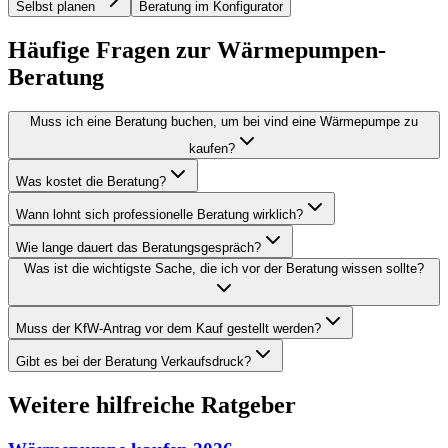
Selbst planen
Beratung im Konfigurator
Häufige Fragen zur Wärmepumpen-
Beratung
Muss ich eine Beratung buchen, um bei vind eine Wärmepumpe zu
kaufen?
Was kostet die Beratung?
Wann lohnt sich professionelle Beratung wirklich?
Wie lange dauert das Beratungsgespräch?
Was ist die wichtigste Sache, die ich vor der Beratung wissen sollte?
Muss der KfW-Antrag vor dem Kauf gestellt werden?
Gibt es bei der Beratung Verkaufsdruck?
Weitere hilfreiche Ratgeber