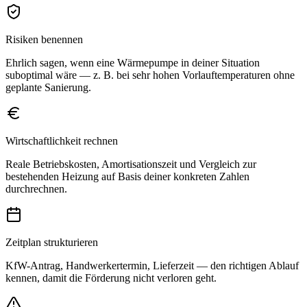
Risiken benennen
Ehrlich sagen, wenn eine Wärmepumpe in deiner Situation
suboptimal wäre — z. B. bei sehr hohen Vorlauftemperaturen ohne
geplante Sanierung.
Wirtschaftlichkeit rechnen
Reale Betriebskosten, Amortisationszeit und Vergleich zur
bestehenden Heizung auf Basis deiner konkreten Zahlen
durchrechnen.
Zeitplan strukturieren
KfW-Antrag, Handwerkertermin, Lieferzeit — den richtigen Ablauf
kennen, damit die Förderung nicht verloren geht.