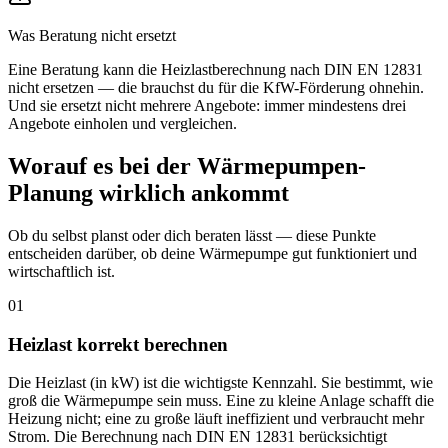
Was Beratung nicht ersetzt
Eine Beratung kann die Heizlastberechnung nach DIN EN 12831
nicht ersetzen — die brauchst du für die KfW-Förderung ohnehin.
Und sie ersetzt nicht mehrere Angebote: immer mindestens drei
Angebote einholen und vergleichen.
Worauf es bei der Wärmepumpen-
Planung wirklich ankommt
Ob du selbst planst oder dich beraten lässt — diese Punkte
entscheiden darüber, ob deine Wärmepumpe gut funktioniert und
wirtschaftlich ist.
01
Heizlast korrekt berechnen
Die Heizlast (in kW) ist die wichtigste Kennzahl. Sie bestimmt, wie
groß die Wärmepumpe sein muss. Eine zu kleine Anlage schafft die
Heizung nicht; eine zu große läuft ineffizient und verbraucht mehr
Strom. Die Berechnung nach DIN EN 12831 berücksichtigt