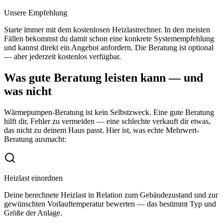
Unsere Empfehlung
Starte immer mit dem kostenlosen Heizlastrechner. In den meisten
Fällen bekommst du damit schon eine konkrete Systemempfehlung
und kannst direkt ein Angebot anfordern. Die Beratung ist optional
— aber jederzeit kostenlos verfügbar.
Was gute Beratung leisten kann — und
was nicht
Wärmepumpen-Beratung ist kein Selbstzweck. Eine gute Beratung
hilft dir, Fehler zu vermeiden — eine schlechte verkauft dir etwas,
das nicht zu deinem Haus passt. Hier ist, was echte Mehrwert-
Beratung ausmacht:
Heizlast einordnen
Deine berechnete Heizlast in Relation zum Gebäudezustand und zur
gewünschten Vorlauftemperatur bewerten — das bestimmt Typ und
Größe der Anlage.