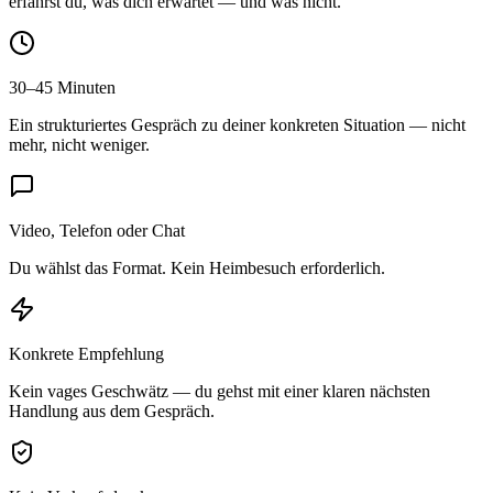
erfährst du, was dich erwartet — und was nicht.
30–45 Minuten
Ein strukturiertes Gespräch zu deiner konkreten Situation — nicht
mehr, nicht weniger.
Video, Telefon oder Chat
Du wählst das Format. Kein Heimbesuch erforderlich.
Konkrete Empfehlung
Kein vages Geschwätz — du gehst mit einer klaren nächsten
Handlung aus dem Gespräch.