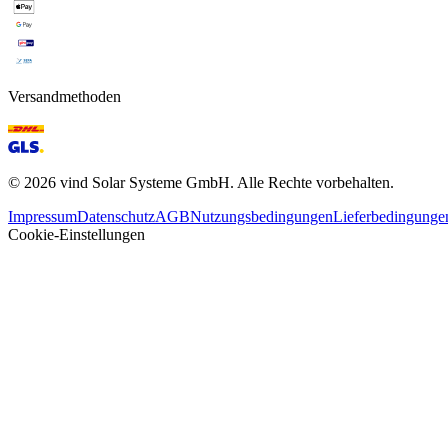
Versandmethoden
©
2026
vind Solar Systeme GmbH. Alle Rechte vorbehalten.
Impressum
Datenschutz
AGB
Nutzungsbedingungen
Lieferbedingunge
Cookie-Einstellungen