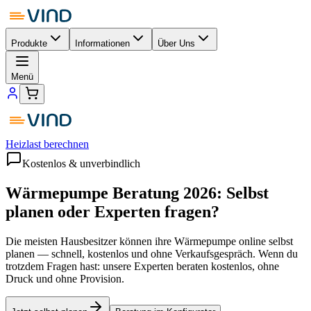
Produkte
Informationen
Über Uns
Menü
Heizlast berechnen
Kostenlos & unverbindlich
Wärmepumpe Beratung 2026:
Selbst
planen oder Experten fragen?
Die meisten Hausbesitzer können ihre Wärmepumpe online selbst
planen — schnell, kostenlos und ohne Verkaufsgespräch. Wenn du
trotzdem Fragen hast: unsere Experten beraten kostenlos, ohne
Druck und ohne Provision.