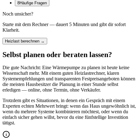
8
Häufige Fragen
Noch unsicher?
Starte mit dem Rechner — dauert 5 Minuten und gibt dir sofort
Klarheit.
Heizlast berechnen →
Selbst planen oder beraten lassen?
Die gute Nachricht: Eine Wärmepumpe zu planen ist heute keine
Wissenschaft mehr. Mit einem guten Heizlastrechner, klaren
Systemempfehlungen und transparenten Festpreisangeboten können
die meisten Hausbesitzer die Planung in einer Stunde selbst
erledigen — online, ohne Termin, ohne Verkäufer.
Trotzdem gibt es Situationen, in denen ein Gespräch mit einem
Experten echten Mehrwert bringt: wenn das Haus ungewöhnlich ist,
wenn du mehrere Systeme kombinieren möchtest, oder wenn du
einfach sicher gehen willst, bevor du eine fünfstellige Investition
tätigst.