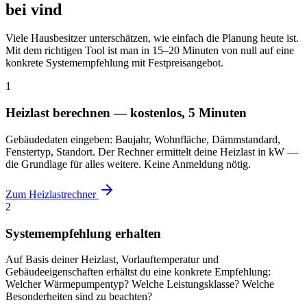
bei vind
Viele Hausbesitzer unterschätzen, wie einfach die Planung heute ist.
Mit dem richtigen Tool ist man in 15–20 Minuten von null auf eine
konkrete Systemempfehlung mit Festpreisangebot.
1
Heizlast berechnen — kostenlos, 5 Minuten
Gebäudedaten eingeben: Baujahr, Wohnfläche, Dämmstandard,
Fenstertyp, Standort. Der Rechner ermittelt deine Heizlast in kW —
die Grundlage für alles weitere. Keine Anmeldung nötig.
Zum Heizlastrechner
2
Systemempfehlung erhalten
Auf Basis deiner Heizlast, Vorlauftemperatur und
Gebäudeeigenschaften erhältst du eine konkrete Empfehlung:
Welcher Wärmepumpentyp? Welche Leistungsklasse? Welche
Besonderheiten sind zu beachten?