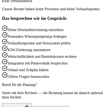
Kein Verkaufsdruck
Unsere Berater haben keine Provision und keine Verkaufsquoten.
Das besprechen wir im Gespräch:
Deine Heizlastberechnung einordnen
Passenden Wärmepumpentyp festlegen
Vorlauftemperatur und Heizsystem prüfen
KfW-Förderung maximieren
Wirtschaftlichkeit und Betriebskosten rechnen
Integration mit Photovoltaik besprechen
Ablauf und Zeitplan klären
Offene Fragen beantworten
Bereit für die Planung?
Starte mit dem Rechner — die Beratung kannst du danach optional
dazu buchen.