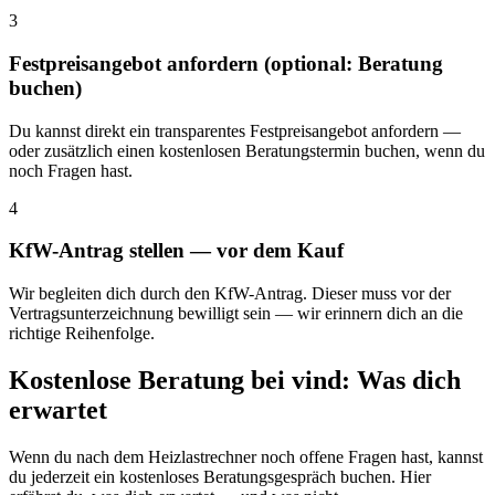
3
Festpreisangebot anfordern (optional: Beratung
buchen)
Du kannst direkt ein transparentes Festpreisangebot anfordern —
oder zusätzlich einen kostenlosen Beratungstermin buchen, wenn du
noch Fragen hast.
4
KfW-Antrag stellen — vor dem Kauf
Wir begleiten dich durch den KfW-Antrag. Dieser muss vor der
Vertragsunterzeichnung bewilligt sein — wir erinnern dich an die
richtige Reihenfolge.
Kostenlose Beratung bei vind: Was dich
erwartet
Wenn du nach dem Heizlastrechner noch offene Fragen hast, kannst
du jederzeit ein kostenloses Beratungsgespräch buchen. Hier