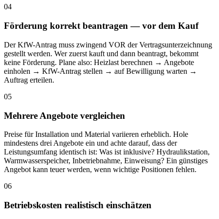
04
Förderung korrekt beantragen — vor dem Kauf
Der KfW-Antrag muss zwingend VOR der Vertragsunterzeichnung
gestellt werden. Wer zuerst kauft und dann beantragt, bekommt
keine Förderung. Plane also: Heizlast berechnen → Angebote
einholen → KfW-Antrag stellen → auf Bewilligung warten →
Auftrag erteilen.
05
Mehrere Angebote vergleichen
Preise für Installation und Material variieren erheblich. Hole
mindestens drei Angebote ein und achte darauf, dass der
Leistungsumfang identisch ist: Was ist inklusive? Hydraulikstation,
Warmwasserspeicher, Inbetriebnahme, Einweisung? Ein günstiges
Angebot kann teuer werden, wenn wichtige Positionen fehlen.
06
Betriebskosten realistisch einschätzen