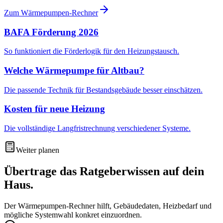
Zum Wärmepumpen-Rechner
BAFA Förderung 2026
So funktioniert die Förderlogik für den Heizungstausch.
Welche Wärmepumpe für Altbau?
Die passende Technik für Bestandsgebäude besser einschätzen.
Kosten für neue Heizung
Die vollständige Langfristrechnung verschiedener Systeme.
Weiter planen
Übertrage das Ratgeberwissen auf dein
Haus.
Der Wärmepumpen-Rechner hilft, Gebäudedaten, Heizbedarf und
mögliche Systemwahl konkret einzuordnen.