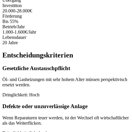
Übergang
Investition
20.000-28.000€
Förderung
Bis 55%
Betrieb/Jahr
1.000-1.600€/Jahr
Lebensdauer
20 Jahre
Entscheidungskriterien
Gesetzliche Austauschpflicht
Öl- und Gasheizungen mit sehr hohem Alter müssen perspektivisch
ersetzt werden.
Dringlichkeit:
Hoch
Defekte oder unzuverlässige Anlage
Wenn Reparaturen teuer werden, ist der Wechsel oft wirtschaftlicher
als das Weiterflicken.