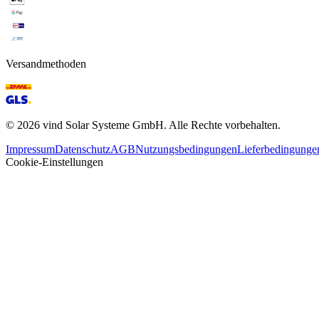
Versandmethoden
©
2026
vind Solar Systeme GmbH. Alle Rechte vorbehalten.
Impressum
Datenschutz
AGB
Nutzungsbedingungen
Lieferbedingunge
Cookie-Einstellungen