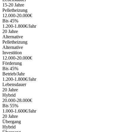
15-20 Jahre
Pelletheizung
12.000-20.000€
Bis 45%
1.200-1.800€/Jahr
20 Jahre
Alternative
Pelletheizung
Alternative
Investition
12.000-20.000€
Förderung
Bis 45%
Betrieb/Jahr
1.200-1.800€/Jahr
Lebensdauer
20 Jahre
Hybrid
20.000-28.000€
Bis 55%
1.000-1.600€/Jahr
20 Jahre
Übergang
Hybrid