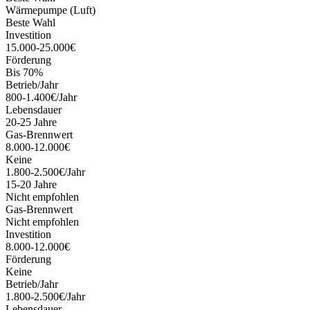
Wärmepumpe (Luft)
Beste Wahl
Investition
15.000-25.000€
Förderung
Bis 70%
Betrieb/Jahr
800-1.400€/Jahr
Lebensdauer
20-25 Jahre
Gas-Brennwert
8.000-12.000€
Keine
1.800-2.500€/Jahr
15-20 Jahre
Nicht empfohlen
Gas-Brennwert
Nicht empfohlen
Investition
8.000-12.000€
Förderung
Keine
Betrieb/Jahr
1.800-2.500€/Jahr
Lebensdauer