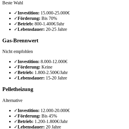
Beste Wahl
✓
Investition:
15.000-25.000€
✓
Förderung:
Bis 70%
✓
Betrieb:
800-1.400€/Jahr
✓
Lebensdauer:
20-25 Jahre
Gas-Brennwert
Nicht empfohlen
✓
Investition:
8.000-12.000€
✓
Förderung:
Keine
✓
Betrieb:
1.800-2.500€/Jahr
✓
Lebensdauer:
15-20 Jahre
Pelletheizung
Alternative
✓
Investition:
12.000-20.000€
✓
Förderung:
Bis 45%
✓
Betrieb:
1.200-1.800€/Jahr
✓
Lebensdauer:
20 Jahre