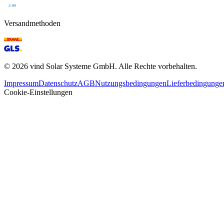
Versandmethoden
©
2026
vind Solar Systeme GmbH. Alle Rechte vorbehalten.
Impressum
Datenschutz
AGB
Nutzungsbedingungen
Lieferbedingunge
Cookie-Einstellungen