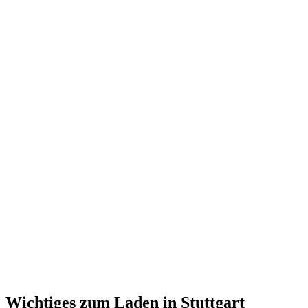
Wichtiges zum Laden in
Stuttgart