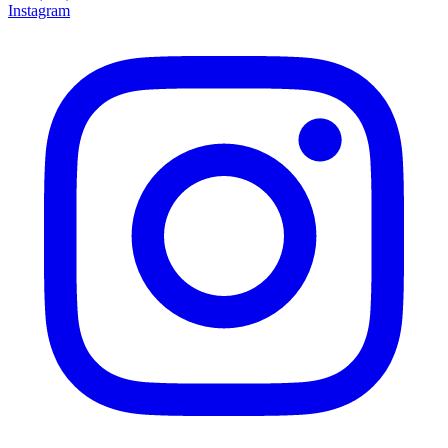
Instagram