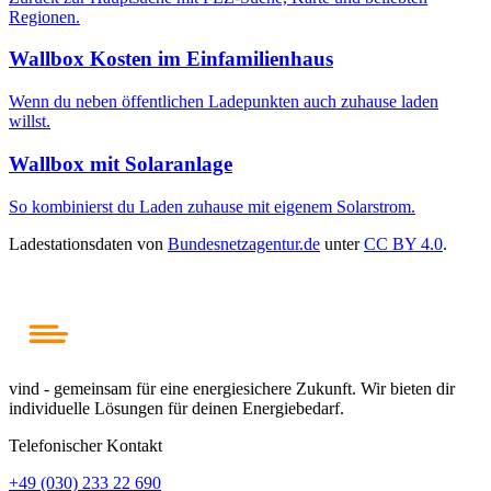
Regionen.
Wallbox Kosten im Einfamilienhaus
Wenn du neben öffentlichen Ladepunkten auch zuhause laden
willst.
Wallbox mit Solaranlage
So kombinierst du Laden zuhause mit eigenem Solarstrom.
Ladestationsdaten von
Bundesnetzagentur.de
unter
CC BY 4.0
.
vind - gemeinsam für eine energiesichere Zukunft. Wir bieten dir
individuelle Lösungen für deinen Energiebedarf.
Telefonischer Kontakt
+49 (030) 233 22 690