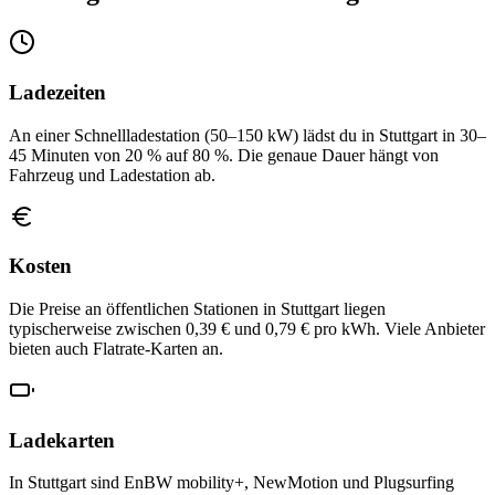
Ladezeiten
An einer Schnellladestation (50–150 kW) lädst du in Stuttgart in 30–
45 Minuten von 20 % auf 80 %. Die genaue Dauer hängt von
Fahrzeug und Ladestation ab.
Kosten
Die Preise an öffentlichen Stationen in Stuttgart liegen
typischerweise zwischen 0,39 € und 0,79 € pro kWh. Viele Anbieter
bieten auch Flatrate-Karten an.
Ladekarten
In Stuttgart sind EnBW mobility+, NewMotion und Plugsurfing