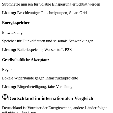
Stromnetze müssen für volatile Einspeisung ertüchtigt werden
Lösung:
Beschleunigte Genehmigungen, Smart Grids
Energiespeicher
Entwicklung
Speicher für Dunkelflauten und saisonale Schwankungen
Lösung:
Batteriespeicher, Wasserstoff, P2X
Gesellschaftliche Akzeptanz
Regional
Lokale Widerstände gegen Infrastrukturprojekte
Lösung:
Bürgerbeteiligung, faire Verteilung
Deutschland im internationalen Vergleich
Deutschland ist Vorreiter der Energiewende, andere Länder folgen
mit eigenen Ansätzen: