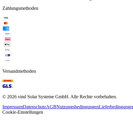
Zahlungsmethoden
Versandmethoden
©
2026
vind Solar Systeme GmbH. Alle Rechte vorbehalten.
Impressum
Datenschutz
AGB
Nutzungsbedingungen
Lieferbedingunge
Cookie-Einstellungen