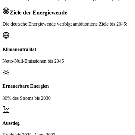
Ziele der Energiewende
Die deutsche Energiewende verfolgt ambitionierte Ziele bis 2045:
Klimaneutralität
Netto-Null-Emissionen bis 2045
Erneuerbare Energien
80% des Stroms bis 2030
Ausstieg
Kohle bis 2038, Atom 2023