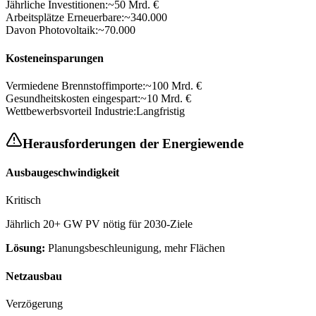
Jährliche Investitionen:
~50 Mrd. €
Arbeitsplätze Erneuerbare:
~340.000
Davon Photovoltaik:
~70.000
Kosteneinsparungen
Vermiedene Brennstoffimporte:
~100 Mrd. €
Gesundheitskosten eingespart:
~10 Mrd. €
Wettbewerbsvorteil Industrie:
Langfristig
Herausforderungen der Energiewende
Ausbaugeschwindigkeit
Kritisch
Jährlich 20+ GW PV nötig für 2030-Ziele
Lösung:
Planungsbeschleunigung, mehr Flächen
Netzausbau
Verzögerung