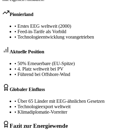
Pionierland
• Erstes EEG weltweit (2000)
• Feed-in-Tarife als Vorbild
• Technologieentwicklung vorangetrieben
Aktuelle Position
• 50% Erneuerbare (EU-Spitze)
• 4. Platz weltweit bei PV
• Führend bei Offshore-Wind
Globaler Einfluss
• Über 65 Länder mit EEG-ähnlichen Gesetzen
• Technologieexport weltweit
• Klimadiplomatie-Vorreiter
Fazit zur Energiewende