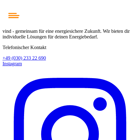
vind - gemeinsam für eine energiesichere Zukunft. Wir bieten dir
individuelle Lösungen für deinen Energiebedarf.
Telefonischer Kontakt
+49 (030) 233 22 690
Instagram