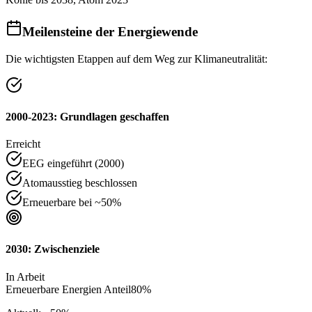
Meilensteine der Energiewende
Die wichtigsten Etappen auf dem Weg zur Klimaneutralität:
2000-2023: Grundlagen geschaffen
Erreicht
EEG eingeführt (2000)
Atomausstieg beschlossen
Erneuerbare bei ~50%
2030: Zwischenziele
In Arbeit
Erneuerbare Energien Anteil
80%