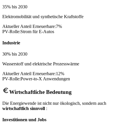
35% bis 2030
Elektromobilität und synthetische Kraftstoffe
Aktueller Anteil Erneuerbare:
7
%
PV-Rolle:
Strom für E-Autos
Industrie
30% bis 2030
Wasserstoff und elektrische Prozesswärme
Aktueller Anteil Erneuerbare:
12
%
PV-Rolle:
Power-to-X Anwendungen
Wirtschaftliche Bedeutung
Die Energiewende ist nicht nur ökologisch, sondern auch
wirtschaftlich sinnvoll
:
Investitionen und Jobs