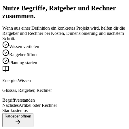
Nutze Begriffe, Ratgeber und Rechner
zusammen.
Wenn aus einer Definition ein konkretes Projekt wird, helfen dir die
Ratgeber und Rechner bei Kosten, Dimensionierung und nächstem
Schritt.
Wissen vertiefen
Ratgeber öffnen
Planung starten
Energie-Wissen
Glossar, Ratgeber, Rechner
Begriff
verstanden
Nächstes
Artikel oder Rechner
Start
kostenlos
Ratgeber öffnen