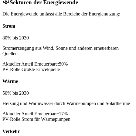
Sektoren der Energiewende
Die Energiewende umfasst alle Bereiche der Energienutzung:
Strom
80% bis 2030
Stromerzeugung aus Wind, Sonne und anderen erneuerbaren
Quellen
Aktueller Anteil Erneuerbare:
50
%
PV-Rolle:
Größte Einzelquelle
Wärme
50% bis 2030
Heizung und Warmwasser durch Wärmepumpen und Solarthermie
Aktueller Anteil Erneuerbare:
17
%
PV-Rolle:
Strom für Wärmepumpen
Verkehr