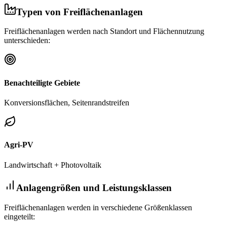
Typen von Freiflächenanlagen
Freiflächenanlagen werden nach Standort und Flächennutzung
unterschieden:
Benachteiligte Gebiete
Konversionsflächen, Seitenrandstreifen
Agri-PV
Landwirtschaft + Photovoltaik
Anlagengrößen und Leistungsklassen
Freiflächenanlagen werden in verschiedene Größenklassen
eingeteilt: