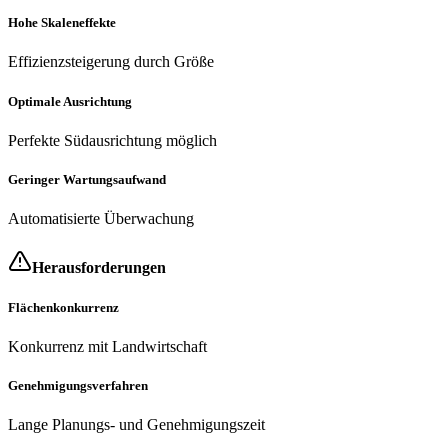
Hohe Skaleneffekte
Effizienzsteigerung durch Größe
Optimale Ausrichtung
Perfekte Südausrichtung möglich
Geringer Wartungsaufwand
Automatisierte Überwachung
Herausforderungen
Flächenkonkurrenz
Konkurrenz mit Landwirtschaft
Genehmigungsverfahren
Lange Planungs- und Genehmigungszeit