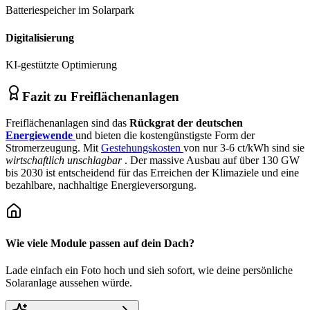
Batteriespeicher im Solarpark
Digitalisierung
KI-gestützte Optimierung
Fazit zu Freiflächenanlagen
Freiflächenanlagen sind das
Rückgrat der deutschen
Energiewende
und bieten die kostengünstigste Form der
Stromerzeugung. Mit
Gestehungskosten
von nur 3-6 ct/kWh sind sie
wirtschaftlich unschlagbar
. Der massive Ausbau auf über 130 GW
bis 2030 ist entscheidend für das Erreichen der Klimaziele und eine
bezahlbare, nachhaltige Energieversorgung.
Wie viele Module passen auf dein Dach?
Lade einfach ein Foto hoch und sieh sofort, wie deine persönliche
Solaranlage aussehen würde.