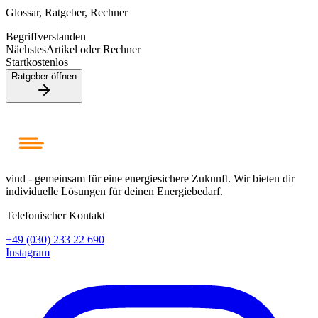
Glossar, Ratgeber, Rechner
Begriff
verstanden
Nächstes
Artikel oder Rechner
Start
kostenlos
Ratgeber öffnen
vind - gemeinsam für eine energiesichere Zukunft. Wir bieten dir
individuelle Lösungen für deinen Energiebedarf.
Telefonischer Kontakt
+49 (030) 233 22 690
Instagram