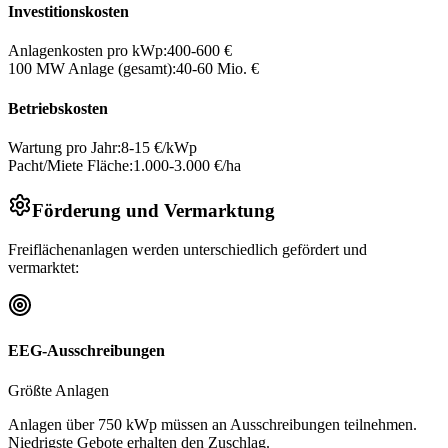
Investitionskosten
Anlagenkosten pro kWp:
400-600 €
100 MW Anlage (gesamt):
40-60 Mio. €
Betriebskosten
Wartung pro Jahr:
8-15 €/kWp
Pacht/Miete Fläche:
1.000-3.000 €/ha
Förderung und Vermarktung
Freiflächenanlagen werden unterschiedlich gefördert und
vermarktet:
EEG-Ausschreibungen
Größte Anlagen
Anlagen über 750 kWp müssen an Ausschreibungen teilnehmen.
Niedrigste Gebote erhalten den Zuschlag.