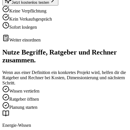
Jetzt kostenlos testen
Keine Verpflichtung
Kein Verkaufsgespräch
Sofort loslegen
Weiter einordnen
Nutze Begriffe, Ratgeber und Rechner
zusammen.
Wenn aus einer Definition ein konkretes Projekt wird, helfen dir die
Ratgeber und Rechner bei Kosten, Dimensionierung und nächstem
Schritt.
Wissen vertiefen
Ratgeber öffnen
Planung starten
Energie-Wissen