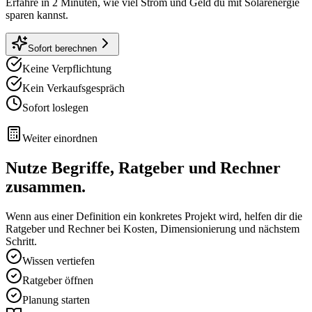
Erfahre in 2 Minuten, wie viel Strom und Geld du mit Solarenergie
sparen kannst.
Sofort berechnen
Keine Verpflichtung
Kein Verkaufsgespräch
Sofort loslegen
Weiter einordnen
Nutze Begriffe, Ratgeber und Rechner
zusammen.
Wenn aus einer Definition ein konkretes Projekt wird, helfen dir die
Ratgeber und Rechner bei Kosten, Dimensionierung und nächstem
Schritt.
Wissen vertiefen
Ratgeber öffnen
Planung starten