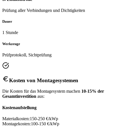
Prüfung aller Verbindungen und Dichtigkeiten
Dauer
1 Stunde
Werkzeuge
Prüfprotokoll, Sichtprüfung
Kosten von Montagesystemen
Die Kosten für das Montagesystem machen
10-15% der
Gesamtinvestition
aus:
Kostenaufstellung
Materialkosten:
150-250 €/kWp
Montagekosten:
100-150 €/kWp