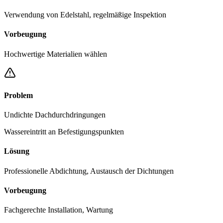
Verwendung von Edelstahl, regelmäßige Inspektion
Vorbeugung
Hochwertige Materialien wählen
Problem
Undichte Dachdurchdringungen
Wassereintritt an Befestigungspunkten
Lösung
Professionelle Abdichtung, Austausch der Dichtungen
Vorbeugung
Fachgerechte Installation, Wartung