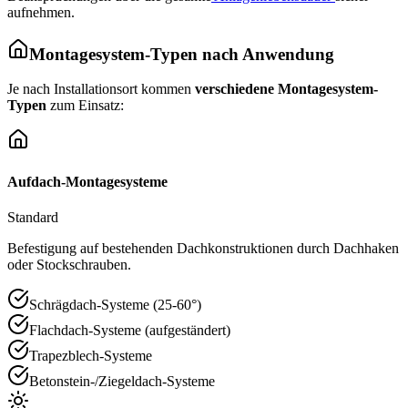
aufnehmen.
Montagesystem-Typen nach Anwendung
Je nach Installationsort kommen
verschiedene Montagesystem-
Typen
zum Einsatz:
Aufdach-Montagesysteme
Standard
Befestigung auf bestehenden Dachkonstruktionen durch Dachhaken
oder Stockschrauben.
Schrägdach-Systeme (25-60°)
Flachdach-Systeme (aufgeständert)
Trapezblech-Systeme
Betonstein-/Ziegeldach-Systeme