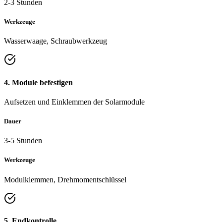
2-3 Stunden
Werkzeuge
Wasserwaage, Schraubwerkzeug
4. Module befestigen
Aufsetzen und Einklemmen der Solarmodule
Dauer
3-5 Stunden
Werkzeuge
Modulklemmen, Drehmomentschlüssel
5. Endkontrolle