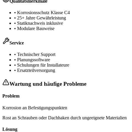
Qualitätsmerkmale
• Korrosionsschutz Klasse C4
• 25+ Jahre Gewährleistung
• Statiknachweis inklusive
• Modulare Bauweise
Service
• Technischer Support
• Planungssoftware
• Schulungen für Installateure
• Ersatzteilversorgung
Wartung und häufige Probleme
Problem
Korrosion an Befestigungspunkten
Rost an Schrauben oder Dachhaken durch ungeeignete Materialien
Lösung