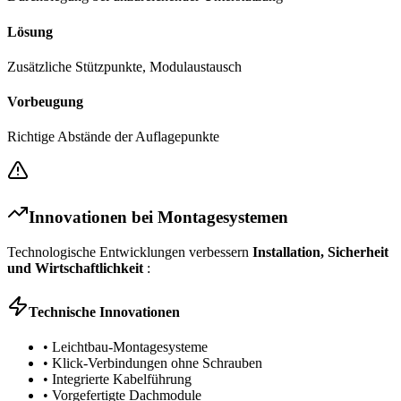
Lösung
Zusätzliche Stützpunkte, Modulaustausch
Vorbeugung
Richtige Abstände der Auflagepunkte
Innovationen bei Montagesystemen
Technologische Entwicklungen verbessern
Installation, Sicherheit
und Wirtschaftlichkeit
:
Technische Innovationen
• Leichtbau-Montagesysteme
• Klick-Verbindungen ohne Schrauben
• Integrierte Kabelführung
• Vorgefertigte Dachmodule