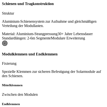
Schienen und Tragkonstruktion
Struktur
Aluminium-Schienensystem zur Aufnahme und gleichmäßigen
Verteilung der Modullasten.
Material: Aluminium-Strangpressung
30+ Jahre Lebensdauer
Standardlängen: 2-6m Segmente
Modulare Erweiterung
Modulklemmen und Endklemmen
Fixierung
Spezielle Klemmen zur sicheren Befestigung der Solarmodule auf
den Schienen.
Mittelklemmen
Zwischen den Modulen
Endklemmen