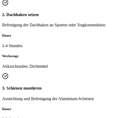
2. Dachhaken setzen
Befestigung der Dachhaken an Sparren oder Tragkonstruktion
Dauer
2-4 Stunden
Werkzeuge
Akkuschrauber, Dichtmittel
3. Schienen montieren
Ausrichtung und Befestigung der Aluminium-Schienen
Dauer