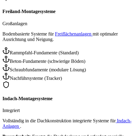
Freiland-Montagesysteme
Großanlagen
Bodenbasierte Systeme für
Freiflächenanlagen
mit optimaler
Ausrichtung und Neigung.
Rammpfahl-Fundamente (Standard)
Beton-Fundamente (schwierige Böden)
Schraubfundamente (modulare Lösung)
Nachführsysteme (Tracker)
Indach-Montagesysteme
Integriert
Vollständig in die Dachkonstruktion integrierte Systeme für
Indach-
Anlagen
.