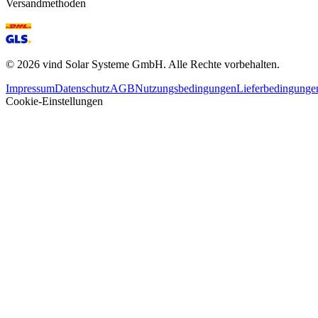
Versandmethoden
©
2026
vind Solar Systeme GmbH. Alle Rechte vorbehalten.
Impressum
Datenschutz
AGB
Nutzungsbedingungen
Lieferbedingunge
Cookie-Einstellungen