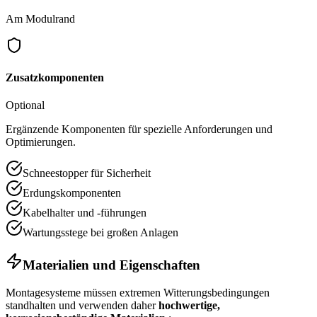
Am Modulrand
Zusatzkomponenten
Optional
Ergänzende Komponenten für spezielle Anforderungen und
Optimierungen.
Schneestopper für Sicherheit
Erdungskomponenten
Kabelhalter und -führungen
Wartungsstege bei großen Anlagen
Materialien und Eigenschaften
Montagesysteme müssen extremen Witterungsbedingungen
standhalten und verwenden daher
hochwertige,