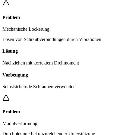
Problem
Mechanische Lockerung
Lösen von Schraubverbindungen durch Vibrationen
Lösung
Nachziehen mit korrektem Drehmoment
Vorbeugung
Selbstsichernde Schrauben verwenden
Problem
Modulverformung
Durchbiegung bei unzureichender Unterstützung