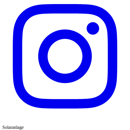
Solaranlage