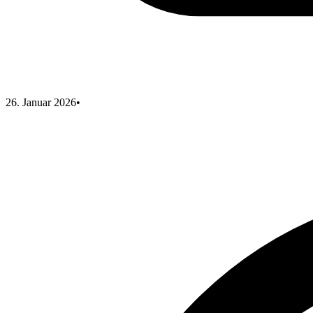
26. Januar 2026
•