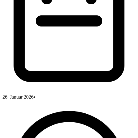
26. Januar 2026
•