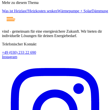
Mehr zu diesem Thema
Was ist Heizlast?
Heizkosten senken
Wärmepumpe + Solar
Dämmung
vind - gemeinsam für eine energiesichere Zukunft. Wir bieten dir
individuelle Lösungen für deinen Energiebedarf.
Telefonischer Kontakt
+49 (030) 233 22 690
Instagram