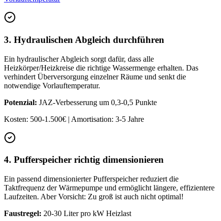
3. Hydraulischen Abgleich durchführen
Ein hydraulischer Abgleich sorgt dafür, dass alle
Heizkörper/Heizkreise die richtige Wassermenge erhalten. Das
verhindert Überversorgung einzelner Räume und senkt die
notwendige Vorlauftemperatur.
Potenzial:
JAZ-Verbesserung um 0,3-0,5 Punkte
Kosten: 500-1.500€ | Amortisation: 3-5 Jahre
4. Pufferspeicher richtig dimensionieren
Ein passend dimensionierter Pufferspeicher reduziert die
Taktfrequenz der Wärmepumpe und ermöglicht längere, effizientere
Laufzeiten. Aber Vorsicht: Zu groß ist auch nicht optimal!
Faustregel:
20-30 Liter pro kW Heizlast