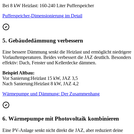
Bei 8 kW Heizlast: 160-240 Liter Pufferspeicher
Pufferspeicher-Dimensionierung im Detail
5. Gebäudedämmung verbessern
Eine bessere Dämmung senkt die Heizlast und ermöglicht niedrigere
Vorlauftemperaturen. Beides verbessert die JAZ deutlich. Besonders
effektiv: Dach, Fenster und Kellerdecke dämmen.
Beispiel Altbau:
Vor Sanierung:
Heizlast 15 kW, JAZ 3,5
Nach Sanierung:
Heizlast 8 kW, JAZ 4,2
Wärmepumpe und Dämmung: Der Zusammenhang
6. Wärmepumpe mit Photovoltaik kombinieren
Eine PV-Anlage senkt nicht direkt die JAZ, aber reduziert deine