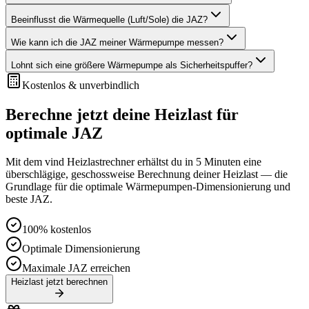
Beeinflusst die Wärmequelle (Luft/Sole) die JAZ?
Wie kann ich die JAZ meiner Wärmepumpe messen?
Lohnt sich eine größere Wärmepumpe als Sicherheitspuffer?
Kostenlos & unverbindlich
Berechne jetzt deine Heizlast für
optimale JAZ
Mit dem vind Heizlastrechner erhältst du in 5 Minuten eine
überschlägige, geschossweise Berechnung deiner Heizlast — die
Grundlage für die optimale Wärmepumpen-Dimensionierung und
beste JAZ.
100% kostenlos
Optimale Dimensionierung
Maximale JAZ erreichen
Heizlast jetzt berechnen