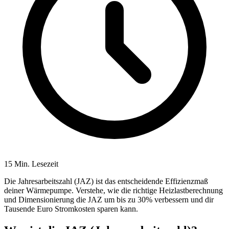
15 Min. Lesezeit
Die Jahresarbeitszahl (JAZ) ist das entscheidende Effizienzmaß
deiner Wärmepumpe. Verstehe, wie die richtige Heizlastberechnung
und Dimensionierung die JAZ um bis zu 30% verbessern und dir
Tausende Euro Stromkosten sparen kann.