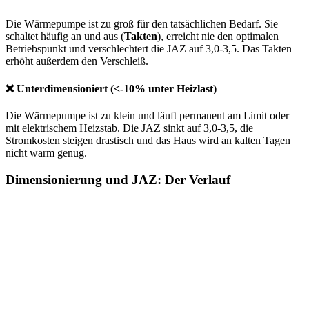
Die Wärmepumpe ist zu groß für den tatsächlichen Bedarf. Sie
schaltet häufig an und aus (
Takten
), erreicht nie den optimalen
Betriebspunkt und verschlechtert die JAZ auf 3,0-3,5. Das Takten
erhöht außerdem den Verschleiß.
❌ Unterdimensioniert (<-10% unter Heizlast)
Die Wärmepumpe ist zu klein und läuft permanent am Limit oder
mit elektrischem Heizstab. Die JAZ sinkt auf 3,0-3,5, die
Stromkosten steigen drastisch und das Haus wird an kalten Tagen
nicht warm genug.
Dimensionierung und JAZ: Der Verlauf