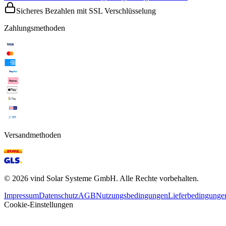
Sicheres Bezahlen mit SSL Verschlüsselung
Zahlungsmethoden
Versandmethoden
©
2026
vind Solar Systeme GmbH. Alle Rechte vorbehalten.
Impressum
Datenschutz
AGB
Nutzungsbedingungen
Lieferbedingunge
Cookie-Einstellungen