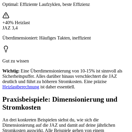
Optimal: Effiziente Laufzyklen, beste Effizienz
+40% Heizlast
JAZ 3,4
Überdimensioniert: Häufiges Takten, ineffizient
Gut zu wissen
Wichtig:
Eine Überdimensionierung von 10-15% ist sinnvoll als
Sicherheitspuffer. Alles darüber hinaus verschlechtert die JAZ
deutlich und führt zu höheren Stromkosten. Eine präzise
Heizlastberechnung
ist daher essentiell.
Praxisbeispiele: Dimensionierung und
Stromkosten
An drei konkreten Beispielen siehst du, wie sich die
Dimensionierung auf die JAZ und damit auf deine jährlichen
Stromkosten auswirkt. Alle Beispiele gehen von einem