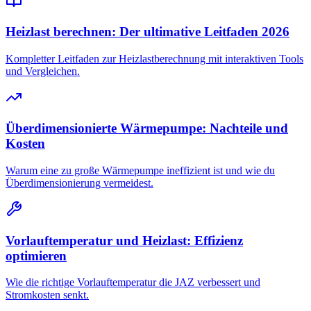
Heizlast berechnen: Der ultimative Leitfaden 2026
Kompletter Leitfaden zur Heizlastberechnung mit interaktiven Tools
und Vergleichen.
Überdimensionierte Wärmepumpe: Nachteile und
Kosten
Warum eine zu große Wärmepumpe ineffizient ist und wie du
Überdimensionierung vermeidest.
Vorlauftemperatur und Heizlast: Effizienz
optimieren
Wie die richtige Vorlauftemperatur die JAZ verbessert und
Stromkosten senkt.