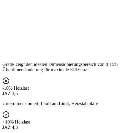
Grafik zeigt den idealen Dimensionierungsbereich von 0-15%
Überdimensionierung für maximale Effizienz
-10% Heizlast
JAZ 3,5
Unterdimensioniert: Läuft am Limit, Heizstab aktiv
+10% Heizlast
JAZ 4,3