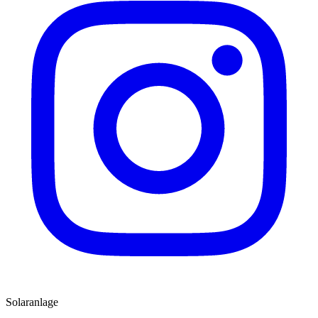
Solaranlage