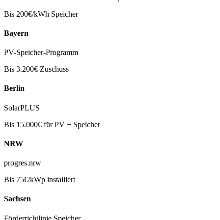
Bis 200€/kWh Speicher
Bayern
PV-Speicher-Programm
Bis 3.200€ Zuschuss
Berlin
SolarPLUS
Bis 15.000€ für PV + Speicher
NRW
progres.nrw
Bis 75€/kWp installiert
Sachsen
Förderrichtlinie Speicher