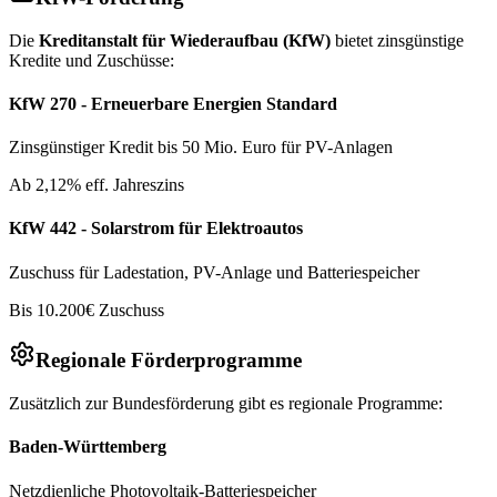
Die
Kreditanstalt für Wiederaufbau (KfW)
bietet zinsgünstige
Kredite und Zuschüsse:
KfW 270 - Erneuerbare Energien Standard
Zinsgünstiger Kredit bis 50 Mio. Euro für PV-Anlagen
Ab 2,12% eff. Jahreszins
KfW 442 - Solarstrom für Elektroautos
Zuschuss für Ladestation, PV-Anlage und Batteriespeicher
Bis 10.200€ Zuschuss
Regionale Förderprogramme
Zusätzlich zur Bundesförderung gibt es regionale Programme:
Baden-Württemberg
Netzdienliche Photovoltaik-Batteriespeicher