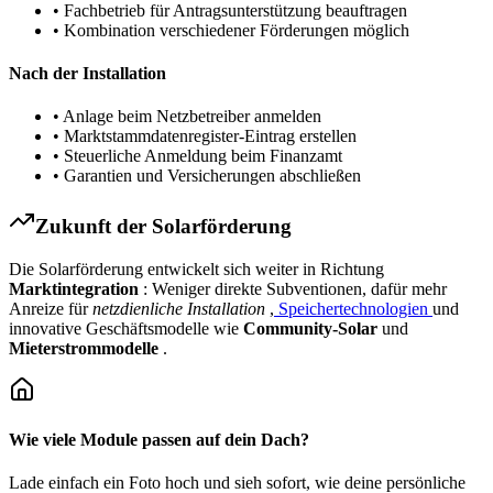
• Fachbetrieb für Antragsunterstützung beauftragen
• Kombination verschiedener Förderungen möglich
Nach der Installation
• Anlage beim Netzbetreiber anmelden
• Marktstammdatenregister-Eintrag erstellen
• Steuerliche Anmeldung beim Finanzamt
• Garantien und Versicherungen abschließen
Zukunft der Solarförderung
Die Solarförderung entwickelt sich weiter in Richtung
Marktintegration
: Weniger direkte Subventionen, dafür mehr
Anreize für
netzdienliche Installation
,
Speichertechnologien
und
innovative Geschäftsmodelle wie
Community-Solar
und
Mieterstrommodelle
.
Wie viele Module passen auf dein Dach?
Lade einfach ein Foto hoch und sieh sofort, wie deine persönliche