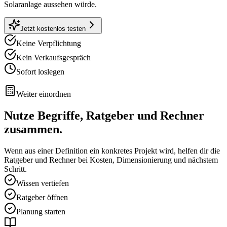
Solaranlage aussehen würde.
Jetzt kostenlos testen
Keine Verpflichtung
Kein Verkaufsgespräch
Sofort loslegen
Weiter einordnen
Nutze Begriffe, Ratgeber und Rechner
zusammen.
Wenn aus einer Definition ein konkretes Projekt wird, helfen dir die
Ratgeber und Rechner bei Kosten, Dimensionierung und nächstem
Schritt.
Wissen vertiefen
Ratgeber öffnen
Planung starten