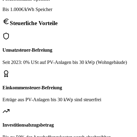
Bis 1.000€/kWh Speicher
Steuerliche Vorteile
Umsatzsteuer-Befreiung
Seit 2023: 0% USt auf PV-Anlagen bis 30 kWp (Wohngebäude)
Einkommensteuer-Befreiung
Erträge aus PV-Anlagen bis 30 kWp sind steuerfrei
Investitionsabzugsbetrag