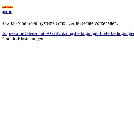
©
2026
vind Solar Systeme GmbH. Alle Rechte vorbehalten.
Impressum
Datenschutz
AGB
Nutzungsbedingungen
Lieferbedingunge
Cookie-Einstellungen