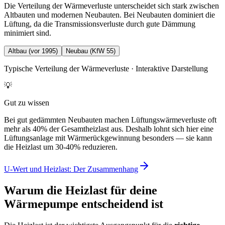
Die Verteilung der Wärmeverluste unterscheidet sich stark zwischen
Altbauten und modernen Neubauten. Bei Neubauten dominiert die
Lüftung, da die Transmissionsverluste durch gute Dämmung
minimiert sind.
Altbau (vor 1995)
Neubau (KfW 55)
Typische Verteilung der Wärmeverluste · Interaktive Darstellung
💡
Gut zu wissen
Bei gut gedämmten Neubauten machen Lüftungswärmeverluste oft
mehr als 40% der Gesamtheizlast aus. Deshalb lohnt sich hier eine
Lüftungsanlage mit Wärmerückgewinnung besonders — sie kann
die Heizlast um 30-40% reduzieren.
U-Wert und Heizlast: Der Zusammenhang
Warum die Heizlast für deine
Wärmepumpe entscheidend ist