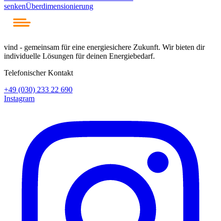
senken
Überdimensionierung
vind - gemeinsam für eine energiesichere Zukunft. Wir bieten dir
individuelle Lösungen für deinen Energiebedarf.
Telefonischer Kontakt
+49 (030) 233 22 690
Instagram