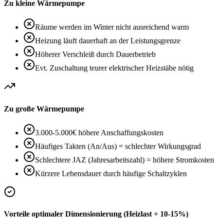
Zu kleine Wärmepumpe
Räume werden im Winter nicht ausreichend warm
Heizung läuft dauerhaft an der Leistungsgrenze
Höherer Verschleiß durch Dauerbetrieb
Evt. Zuschaltung teurer elektrischer Heizstäbe nötig
Zu große Wärmepumpe
3.000-5.000€ höhere Anschaffungskosten
Häufiges Takten (An/Aus) = schlechter Wirkungsgrad
Schlechtere JAZ (Jahresarbeitszahl) = höhere Stromkosten
Kürzere Lebensdauer durch häufige Schaltzyklen
Vorteile optimaler Dimensionierung (Heizlast + 10-15%)