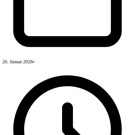
26. Januar 2026
•