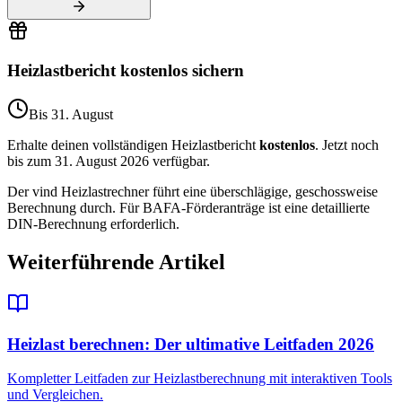
Heizlastbericht kostenlos sichern
Bis 31. August
Erhalte deinen vollständigen Heizlastbericht
kostenlos
. Jetzt noch
bis zum 31. August 2026 verfügbar.
Der vind Heizlastrechner führt eine überschlägige, geschossweise
Berechnung durch. Für BAFA-Förderanträge ist eine detaillierte
DIN-Berechnung erforderlich.
Weiterführende Artikel
Heizlast berechnen: Der ultimative Leitfaden 2026
Kompletter Leitfaden zur Heizlastberechnung mit interaktiven Tools
und Vergleichen.