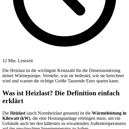
12 Min. Lesezeit
Die Heizlast ist die wichtigste Kennzahl für die Dimensionierung
deiner Wärmepumpe. Verstehe, was sie bedeutet, wie sie berechnet
wird und warum die richtige Größe Tausende Euro sparen kann.
Was ist Heizlast? Die Definition einfach
erklärt
Die
Heizlast
(auch Normheizlast genannt) ist die
Wärmeleistung in
Kilowatt (kW)
, die eine Heizungsanlage erbringen muss, um ein
Gebäude auch bei den kältesten zu erwartenden Außentemperaturen
auf der gewünschten Innentemperatur zu halten.