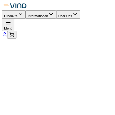
Produkte
Informationen
Über Uns
Menü