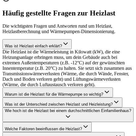
Häufig gestellte Fragen zur Heizlast
Die wichtigsten Fragen und Antworten rund um Heizlast,
Heizlastberechnung und Wärmepumpen-Dimensionierung.
Was ist Heizlast einfach erklärt?
Die Heizlast ist die Wärmeleistung in Kilowatt (kW), die eine
Heizungsanlage erbringen muss, um dein Gebäude auch bei
extremen Außentemperaturen (z.B. -12°C) auf der gewünschten
Innentemperatur (z.B. 20°C) zu halten. Sie setzt sich zusammen aus
Transmissionswärmeverlusten (Wärme, die durch Wände, Fenster,
Dach und Boden verloren geht) und Lüftungswärmeverlusten
(Wärme, die durch Luftaustausch verloren geht).
Warum ist die Heizlast für die Wärmepumpe so wichtig?
Was ist der Unterschied zwischen Heizlast und Heizleistung?
Wie hoch ist die Heizlast bei einem durchschnittlichen Einfamilienhaus?
Welche Faktoren beeinflussen die Heizlast?