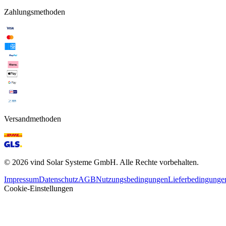
Zahlungsmethoden
Versandmethoden
©
2026
vind Solar Systeme GmbH. Alle Rechte vorbehalten.
Impressum
Datenschutz
AGB
Nutzungsbedingungen
Lieferbedingunge
Cookie-Einstellungen