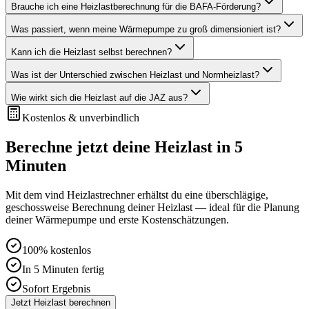
Brauche ich eine Heizlastberechnung für die BAFA-Förderung?
Was passiert, wenn meine Wärmepumpe zu groß dimensioniert ist?
Kann ich die Heizlast selbst berechnen?
Was ist der Unterschied zwischen Heizlast und Normheizlast?
Wie wirkt sich die Heizlast auf die JAZ aus?
Kostenlos & unverbindlich
Berechne jetzt deine Heizlast in 5
Minuten
Mit dem vind Heizlastrechner erhältst du eine überschlägige,
geschossweise Berechnung deiner Heizlast — ideal für die Planung
deiner Wärmepumpe und erste Kostenschätzungen.
100% kostenlos
In 5 Minuten fertig
Sofort Ergebnis
Jetzt Heizlast berechnen