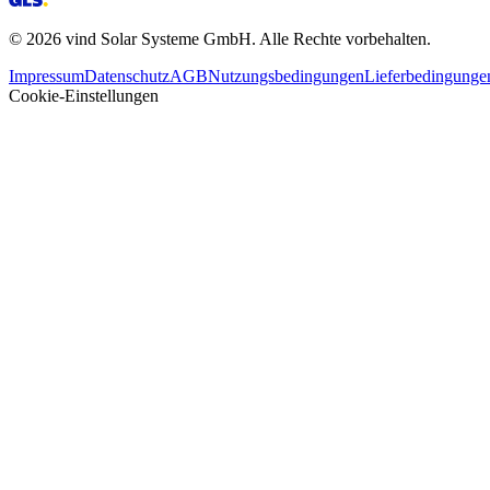
©
2026
vind Solar Systeme GmbH. Alle Rechte vorbehalten.
Impressum
Datenschutz
AGB
Nutzungsbedingungen
Lieferbedingunge
Cookie-Einstellungen