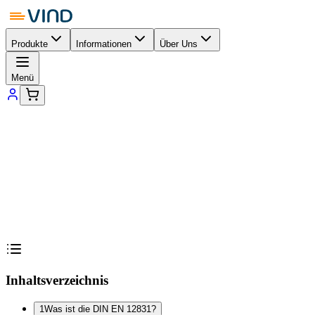
Produkte
Informationen
Über Uns
Menü
Inhaltsverzeichnis
1
Was ist die DIN EN 12831?