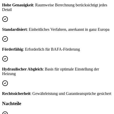
Hohe Genauigkeit
: Raumweise Berechnung berücksichtigt jedes
Detail
Standardisiert
: Einheitliches Verfahren, anerkannt in ganz Europa
Förderfähig
: Erforderlich für BAFA-Förderung
Hydraulischer Abgleich
: Basis für optimale Einstellung der
Heizung
Rechtssicherheit
: Gewährleistung und Garantieansprüche gesichert
Nachteile