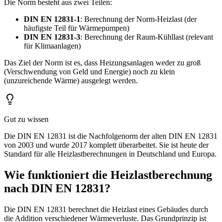
Die Norm besteht aus zwei Teilen:
DIN EN 12831-1
: Berechnung der Norm-Heizlast (der
häufigste Teil für Wärmepumpen)
DIN EN 12831-3
: Berechnung der Raum-Kühllast (relevant
für Klimaanlagen)
Das Ziel der Norm ist es, dass Heizungsanlagen weder zu groß
(Verschwendung von Geld und Energie) noch zu klein
(unzureichende Wärme) ausgelegt werden.
Gut zu wissen
Die DIN EN 12831 ist die Nachfolgenorm der alten DIN EN 12831
von 2003 und wurde 2017 komplett überarbeitet. Sie ist heute der
Standard für alle Heizlastberechnungen in Deutschland und Europa.
Wie funktioniert die Heizlastberechnung
nach DIN EN 12831?
Die DIN EN 12831 berechnet die Heizlast eines Gebäudes durch
die Addition verschiedener Wärmeverluste. Das Grundprinzip ist