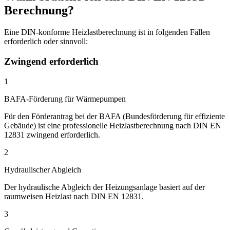
Berechnung?
Eine DIN-konforme Heizlastberechnung ist in folgenden Fällen
erforderlich oder sinnvoll:
Zwingend erforderlich
1
BAFA-Förderung für Wärmepumpen
Für den Förderantrag bei der BAFA (Bundesförderung für effiziente
Gebäude) ist eine professionelle Heizlastberechnung nach DIN EN
12831 zwingend erforderlich.
2
Hydraulischer Abgleich
Der hydraulische Abgleich der Heizungsanlage basiert auf der
raumweisen Heizlast nach DIN EN 12831.
3