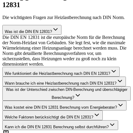
12831
Die wichtigsten Fragen zur Heizlastberechnung nach DIN Norm.
Was ist die DIN EN 12831?
Die DIN EN 12831 ist die europäische Norm für die Berechnung
der Norm-Heizlast von Gebäuden. Sie legt fest, wie die maximale
Wärmeleistung einer Heizungsanlage berechnet werden muss. Die
Norm gibt detaillierte Berechnungsverfahren vor, um
sicherzustellen, dass Heizungen weder zu groß noch zu klein
dimensioniert werden.
Wie funktioniert die Heizlastberechnung nach DIN EN 12831?
Wann brauche ich eine Heizlastberechnung nach DIN EN 12831?
Was ist der Unterschied zwischen DIN-Berechnung und überschlägiger
Berechnung?
Was kostet eine DIN EN 12831 Berechnung vom Energieberater?
Welche Faktoren berücksichtigt die DIN EN 12831?
Kann ich die DIN EN 12831 Berechnung selbst durchführen?