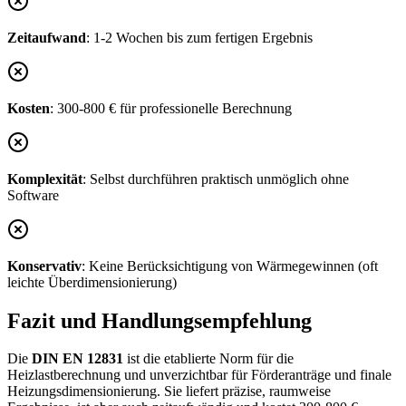
Zeitaufwand
: 1-2 Wochen bis zum fertigen Ergebnis
Kosten
: 300-800 € für professionelle Berechnung
Komplexität
: Selbst durchführen praktisch unmöglich ohne
Software
Konservativ
: Keine Berücksichtigung von Wärmegewinnen (oft
leichte Überdimensionierung)
Fazit und Handlungsempfehlung
Die
DIN EN 12831
ist die etablierte Norm für die
Heizlastberechnung und unverzichtbar für Förderanträge und finale
Heizungsdimensionierung. Sie liefert präzise, raumweise