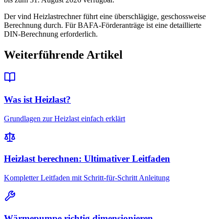
Der vind Heizlastrechner führt eine überschlägige, geschossweise
Berechnung durch. Für BAFA-Förderanträge ist eine detaillierte
DIN-Berechnung erforderlich.
Weiterführende Artikel
Was ist Heizlast?
Grundlagen zur Heizlast einfach erklärt
Heizlast berechnen: Ultimativer Leitfaden
Kompletter Leitfaden mit Schritt-für-Schritt Anleitung
Wärmepumpe richtig dimensionieren