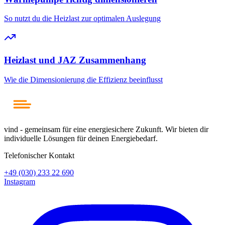
So nutzt du die Heizlast zur optimalen Auslegung
Heizlast und JAZ Zusammenhang
Wie die Dimensionierung die Effizienz beeinflusst
vind - gemeinsam für eine energiesichere Zukunft. Wir bieten dir
individuelle Lösungen für deinen Energiebedarf.
Telefonischer Kontakt
+49 (030) 233 22 690
Instagram