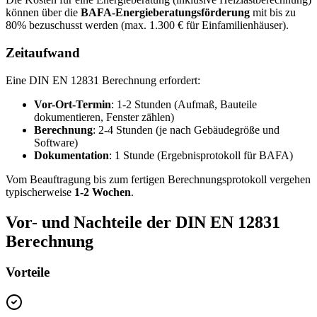
können über die
BAFA-Energieberatungsförderung
mit bis zu
80% bezuschusst werden (max. 1.300 € für Einfamilienhäuser).
Zeitaufwand
Eine DIN EN 12831 Berechnung erfordert:
Vor-Ort-Termin
: 1-2 Stunden (Aufmaß, Bauteile
dokumentieren, Fenster zählen)
Berechnung
: 2-4 Stunden (je nach Gebäudegröße und
Software)
Dokumentation
: 1 Stunde (Ergebnisprotokoll für BAFA)
Vom Beauftragung bis zum fertigen Berechnungsprotokoll vergehen
typischerweise
1-2 Wochen
.
Vor- und Nachteile der DIN EN 12831
Berechnung
Vorteile