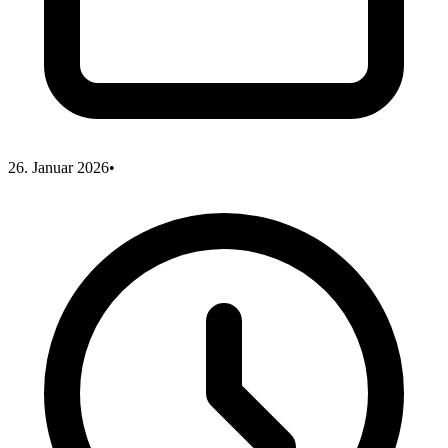
26. Januar 2026
•