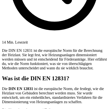
14 Min. Lesezeit
Die DIN EN 12831 ist die europäische Norm für die Berechnung
der Heizlast. Sie legt fest, wie Heizungsanlagen dimensioniert
werden müssen und ist entscheidend für Förderanträge. Hier erfährst
du, wie die Norm funktioniert, was sie von überschlägigen
Methoden unterscheidet und wann du sie wirklich brauchst.
Was ist die DIN EN 12831?
Die
DIN EN 12831
ist die europäische Norm, die festlegt, wie die
Heizlast von Gebäuden berechnet werden muss. Sie wurde
entwickelt, um ein einheitliches, standardisiertes Verfahren für die
Dimensionierung von Heizungsanlagen zu schaffen.