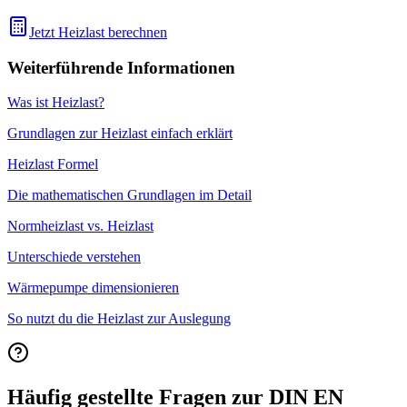
Jetzt Heizlast berechnen
Weiterführende Informationen
Was ist Heizlast?
Grundlagen zur Heizlast einfach erklärt
Heizlast Formel
Die mathematischen Grundlagen im Detail
Normheizlast vs. Heizlast
Unterschiede verstehen
Wärmepumpe dimensionieren
So nutzt du die Heizlast zur Auslegung
Häufig gestellte Fragen zur DIN EN