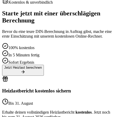
Kostenlos & unverbindlich
Starte jetzt mit einer überschlägigen
Berechnung
Bevor du eine teure DIN-Berechnung in Auftrag gibst, mache eine
erste Einschätzung mit unserem kostenlosen Online-Rechner.
100% kostenlos
In 5 Minuten fertig
Sofort Ergebnis
Jetzt Heizlast berechnen
Heizlastbericht kostenlos sichern
Bis 31. August
Erhalte deinen vollständigen Heizlastbericht
kostenlos
. Jetzt noch
bis zum 31. August 2026 verfügbar.